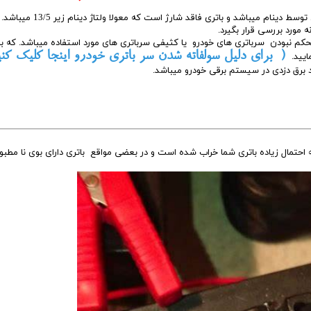
دلیل سیاه شدن چشمی یا نشانگر عدم شارژ شدن باتری توسط دینام میباشد و باتری فاق
ه مورد بررسی قرار بگیرد.
م نبودن سرباتری های خودرو یا کثیفی سرباتری های مورد استفاده میباشد. که بر
( برای دلیل سولفاته شدن سر باتری خودرو اینجا کلیک کنی
ایید.
 برق دزدی در سیستم برقی خودرو میباشد.
ه احتمال زیاده باتری شما خراب شده است و در بعضی مواقع باتری دارای بوی نا مطبو