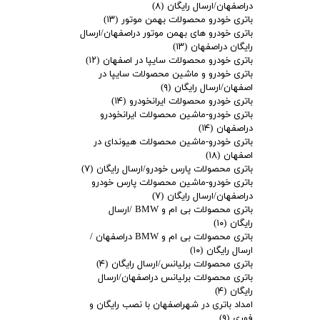
دراصفهان/ارسال رایگان
(۸)
باتری خودرو محصولات بهمن موتور
(۱۳)
باتری خودرو های بهمن موتور دراصفهان/ارسال
رایگان دراصفهان
(۱۳)
باتری خودرو محصولات سایپا در اصفهان
(۱۲)
باتری خودرو و ماشین محصولات سایپا در
اصفهان/ارسال رایگان
(۹)
باتری خودرو محصولات ایرانخودرو
(۱۴)
باتری خودرو-ماشین محصولات ایرانخودرو
دراصفهان
(۱۴)
باتری خودرو-ماشین محصولات هیوندای در
اصفهان
(۱۸)
باتری محصولات پارس خودرو/ارسال رایگان
(۷)
باتری خودرو-ماشین محصولات پارس خودرو
دراصفهان/ارسال رایگان
(۷)
باتری محصولات بی ام و BMW /ارسال
رایگان
(۱۰)
باتری محصولات بی ام و BMW دراصفهان /
ارسال رایگان
(۱۰)
باتری محصولات برلیانس/ارسال رایگان
(۴)
باتری محصولات برلیانس دراصفهان/ارسال
رایگان
(۴)
امداد باتری در شهراصفهان با نصب رایگان و
فوری
(۹)