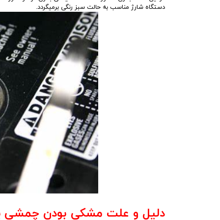
دستگاه شارژ مناسب به حالت سبز رنگی برمیگردد.
دلیل و علت مشکی بودن چمشی یا