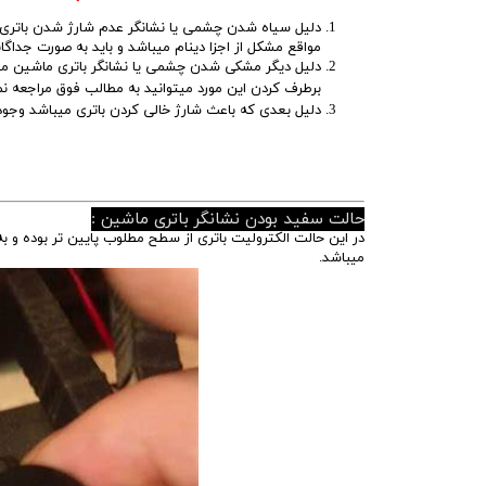
مواقع مشکل از اجزا دینام میباشد و باید به صورت جداگان
دلیل دیگر مشکی شدن چشمی یا نشانگر باتری ماشین محک
برطرف کردن این مورد میتوانید به مطالب فوق مراجعه نم
دلیل بعدی که باعث شارژ خالی کردن باتری میباشد وجود
حالت سفید بودن نشانگر باتری ماشین :
در این حالت الکترولیت باتری از سطح مطلوب پایین تر بوده و ب
میباشد.