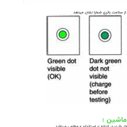
ی از سلامت باتری شمارا نشان میدهد
ماشین :
ل باتری در اندازه ی استاندارد و مطلوب میباشد.