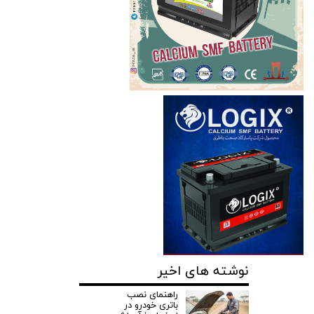
نوشته های اخیر
راهنمای نصب
باتری خودرو در