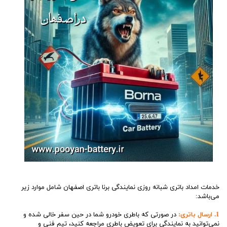
خدمات امداد باتری شبانه روزی نمایندگی برنا باتری اصفهان شامل موارد زیر
می‌باشد:
1. ارسال باتری:
در صورتی که باطری خودرو شما در حین سفر خالی شده و
نمی‌توانید به نمایندگی برای تعویض باطری مراجعه کنید، تیم فنی و