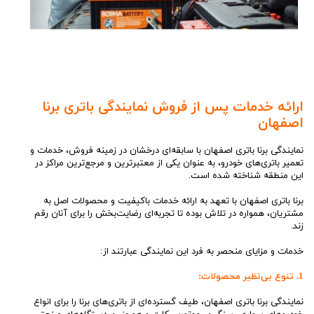
ارائه خدمات پس از فروش نمایندگی باتری برنا
اصفهان
نمایندگی برنا باتری اصفهان با سابقه‌ای درخشان در زمینه فروش، خدمات و
تعمیر باتری‌های خودرو، به عنوان یکی از معتبرترین و مرجع‌ترین مراکز در
این منطقه شناخته شده است.
برنا باتری اصفهان با تعهد به ارائه خدمات باکیفیت و محصولات اصل به
مشتریان، همواره در تلاش بوده تا تجربه‌ای رضایت‌بخش را برای آنان رقم
زند.
خدمات و مزایای منحصر به فرد این نمایندگی عبارتند از:
1. تنوع بی‌نظیر محصولات:
نمایندگی برنا باتری اصفهان، طیف گسترده‌ای از باتری‌های برنا را برای انواع