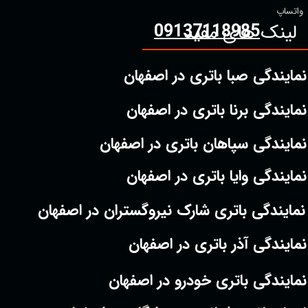
09137118985
واتساپ
لینک های مفید
نمایندگی صبا باتری در اصفهان
نمایندگی برنا باتری در اصفهان
نمایندگی سپاهان باتری در اصفهان
نمایندگی وایا باتری در اصفهان
نمایندگی باتری شارک نیروگستران در اصفهان
نمایندگی آذر باتری در اصفهان