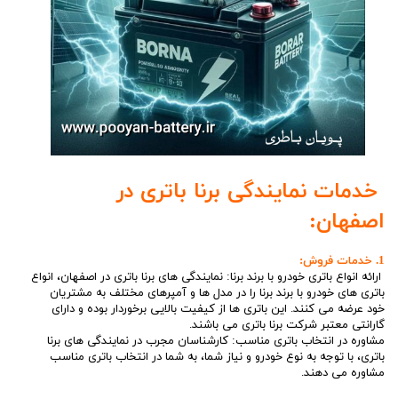
خدمات نمایندگی برنا باتری در
اصفهان:
1. خدمات فروش:
ارائه انواع باتری خودرو با برند برنا: نمایندگی های برنا باتری در اصفهان، انواع
باتری های خودرو با برند برنا را در مدل ها و آمپرهای مختلف به مشتریان
خود عرضه می کنند. این باتری ها از کیفیت بالایی برخوردار بوده و دارای
گارانتی معتبر شرکت برنا باتری می باشند.
مشاوره در انتخاب باتری مناسب: کارشناسان مجرب در نمایندگی های برنا
باتری، با توجه به نوع خودرو و نیاز شما، به شما در انتخاب باتری مناسب
مشاوره می دهند.