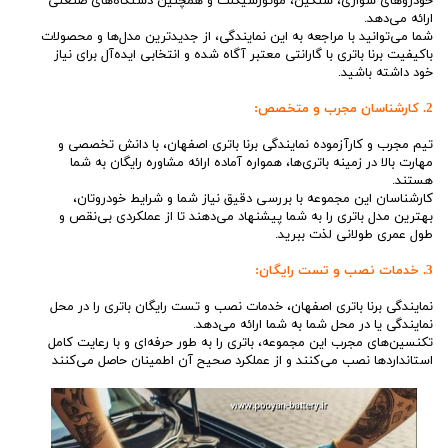
خودروهای سواری، سنگین، موتورسیکلت و همچنین دستگاه‌های صنعتی
ارائه می‌دهد.
شما می‌توانید با مراجعه به این نمایندگی، از جدیدترین مدل‌ها و محصولات
باکیفیت برنا باتری با گارانتی معتبر آگاه شده و انتخابی ایده‌آل برای نیاز
خود داشته باشید.
2. کارشناسان مجرب و متخصص:
تیم مجرب و کارآزموده نمایندگی برنا باتری اصفهان، با دانش تخصصی و
مهارت بالا در زمینه باتری‌ها، همواره آماده ارائه مشاوره رایگان به شما
هستند.
کارشناسان این مجموعه با بررسی دقیق نیاز شما و شرایط خودروتان،
بهترین مدل باتری را به شما پیشنهاد می‌دهند تا از عملکردی بی‌نقص و
طول عمری طولانی لذت ببرید.
3. خدمات نصب و تست رایگان:
نمایندگی برنا باتری اصفهان، خدمات نصب و تست رایگان باتری را در محل
نمایندگی یا در محل شما به شما ارائه می‌دهد.
تکنسین‌های مجرب این مجموعه، باتری را به طور حرفه‌ای و با رعایت کامل
استانداردها نصب می‌کنند و از عملکرد صحیح آن اطمینان حاصل می‌کنند