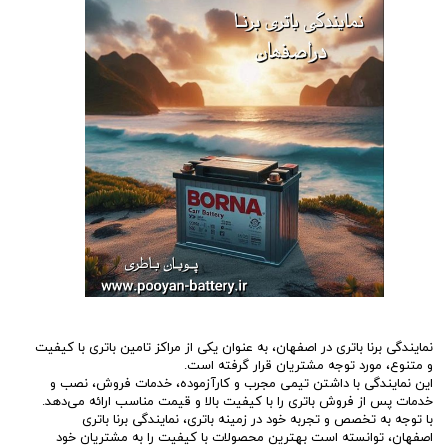
نمایندگی برنا باتری در اصفهان، به عنوان یکی از مراکز تامین باتری با کیفیت
و متنوع، مورد توجه مشتریان قرار گرفته است.
این نمایندگی با داشتن تیمی مجرب و کارآزموده، خدمات فروش، نصب و
خدمات پس از فروش باتری را با کیفیت بالا و قیمت مناسب ارائه می‌دهد.
با توجه به تخصص و تجربه خود در زمینه باتری، نمایندگی برنا باتری
اصفهان، توانسته است بهترین محصولات با کیفیت را به مشتریان خود