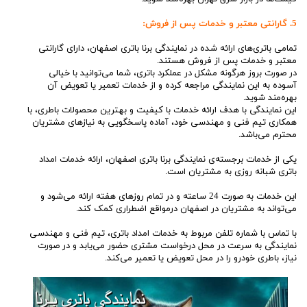
5. گارانتی معتبر و خدمات پس از فروش:
تمامی باتری‌های ارائه شده در نمایندگی برنا باتری اصفهان، دارای گارانتی
معتبر و خدمات پس از فروش هستند.
در صورت بروز هرگونه مشکل در عملکرد باتری، شما می‌توانید با خیالی
آسوده به این نمایندگی مراجعه کرده و از خدمات تعمیر یا تعویض آن
بهره‌مند شوید.
این نمایندگی با هدف ارائه خدمات با کیفیت و بهترین محصولات باطری، با
همکاری تیم فنی و مهندسی خود، آماده پاسخگویی به نیازهای مشتریان
محترم می‌باشد.
یکی از خدمات برجسته‌ی نمایندگی برنا باتری اصفهان، ارائه خدمات امداد
باتری شبانه روزی به مشتریان است.
این خدمات به صورت 24 ساعته و در تمام روزهای هفته ارائه می‌شود و
می‌تواند به مشتریان در اصفهان درمواقع اضطراری کمک کند.
با تماس با شماره تلفن مربوط به خدمات امداد باتری، تیم فنی و مهندسی
نمایندگی به سرعت در محل درخواست مشتری حضور می‌یابد و در صورت
نیاز، باطری خودرو را در محل تعویض یا تعمیر می‌کند.