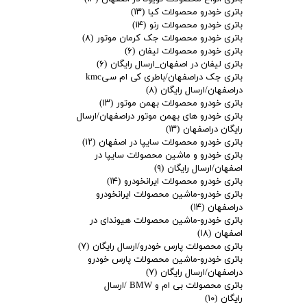
باتری خودرو محصولات کیا
(۱۳)
باتری خودرو محصولات رنو
(۱۴)
باتری خودرو محصولات جک کرمان موتور
(۸)
باتری خودرو محصولات لیفان
(۶)
باتری لیفان در اصفهان_ارسال رایگان
(۶)
باتری جک دراصفهان/باطری کی ام سیkmc
دراصفهان/ارسال رایگان
(۸)
باتری خودرو محصولات بهمن موتور
(۱۳)
باتری خودرو های بهمن موتور دراصفهان/ارسال
رایگان دراصفهان
(۱۳)
باتری خودرو محصولات سایپا در اصفهان
(۱۲)
باتری خودرو و ماشین محصولات سایپا در
اصفهان/ارسال رایگان
(۹)
باتری خودرو محصولات ایرانخودرو
(۱۴)
باتری خودرو-ماشین محصولات ایرانخودرو
دراصفهان
(۱۴)
باتری خودرو-ماشین محصولات هیوندای در
اصفهان
(۱۸)
باتری محصولات پارس خودرو/ارسال رایگان
(۷)
باتری خودرو-ماشین محصولات پارس خودرو
دراصفهان/ارسال رایگان
(۷)
باتری محصولات بی ام و BMW /ارسال
رایگان
(۱۰)