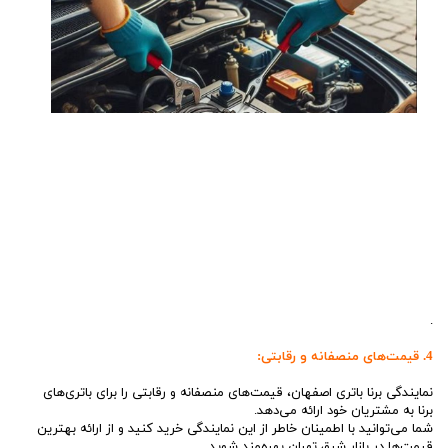
.
4. قیمت‌های منصفانه و رقابتی:
نمایندگی برنا باتری اصفهان، قیمت‌های منصفانه و رقابتی را برای باتری‌های
برنا به مشتریان خود ارائه می‌دهد.
شما می‌توانید با اطمینان خاطر از این نمایندگی خرید کنید و از ارائه بهترین
قیمت‌ها در بازار شرق تهران بهره‌مند شوید.