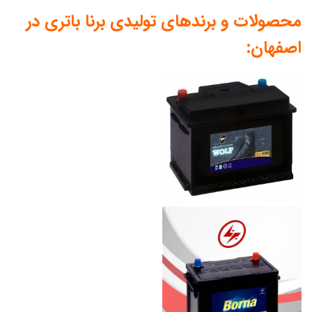
محصولات و برندهای تولیدی برنا باتری در
اصفهان: