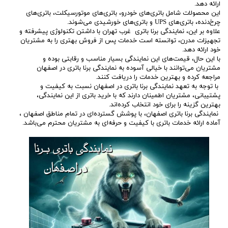
ارائه دهد.
این محصولات شامل باتری‌های خودرو، باتری‌های موتورسیکلت، باتری‌های
چرخ‌دنده، باتری‌های UPS و باتری‌های خورشیدی می‌شوند.
علاوه بر این، نمایندگی برنا باتری غرب تهران با داشتن تکنولوژی پیشرفته و
تجهیزات مدرن، توانسته است خدمات پس از فروش بهتری را به مشتریان
خود ارائه دهد.
با این حال، قیمت‌های این نمایندگی بسیار مناسب و رقابتی بوده و
مشتریان می‌توانند با خیالی آسوده به نمایندگی برنا باتری در اصفهان
مراجعه کرده و بهترین خدمات را دریافت کنند.
با توجه به تعهد نمایندگی برنا باتری در اصفهان نسبت به کیفیت و
پشتیبانی، مشتریان اطمینان دارند که با خرید باتری از این نمایندگی،
بهترین گزینه را برای خود انتخاب کرده‌اند.
نمایندگی برنا باتری اصفهان، با پوشش گسترده‌ای در تمام مناطق اصفهان ،
آماده ارائه خدمات باتری با کیفیت و حرفه‌ای به مشتریان محترم می‌باشد.