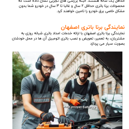
حداقل یک ساله هستند. البته بررسی های تجربی نشان داده است که
محصولات برنا باتری حداقل ۲ سال و غالبا تا ۳ سال در خودرو شما بدون
مشکل خاصی برق خودرو را تامین خواهند کرد.
نمایندگی برنا باتری اصفهان
نمایندگی برنا باتری اصفهان با ارائه خدمات امداد باتری شبانه روزی به
مشتریان، به تعمیر، تعویض و نصب باتری اتومبیل آن ها در محل خودشان
بصورت سیار می پردازد