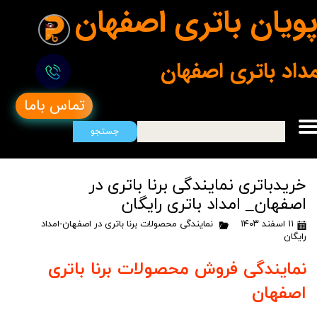
ویان باتری اصفهان
مداد باتری اصفهان
تماس باما
جستجو
خریدباتری نمایندگی برنا باتری در
اصفهان_ امداد باتری رایگان
۱۱ اسفند ۱۴۰۳
نمایندگی محصولات برنا باتری در اصفهان-امداد
رایگان
نمایندگی فروش محصولات برنا باتری
اصفهان