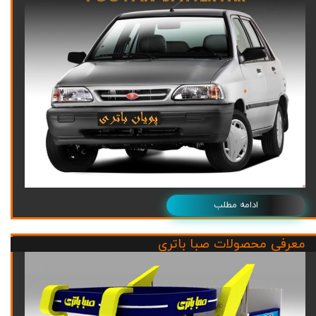
ادامه مطلب
معرفی محصولات صبا باتری