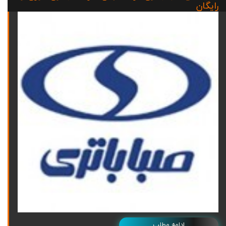
رایگان
ادامه مطلب