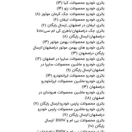
باتری خودرو محصولات کیا
(۱۳)
باتری خودرو محصولات رنو
(۱۴)
باتری خودرو محصولات جک کرمان موتور
(۸)
باتری خودرو محصولات لیفان
(۶)
باتری لیفان در اصفهان_ارسال رایگان
(۶)
باتری جک دراصفهان/باطری کی ام سیkmc
دراصفهان/ارسال رایگان
(۸)
باتری خودرو محصولات بهمن موتور
(۱۳)
باتری خودرو های بهمن موتور دراصفهان/ارسال
رایگان دراصفهان
(۱۳)
باتری خودرو محصولات سایپا در اصفهان
(۱۲)
باتری خودرو و ماشین محصولات سایپا در
اصفهان/ارسال رایگان
(۹)
باتری خودرو محصولات ایرانخودرو
(۱۴)
باتری خودرو-ماشین محصولات ایرانخودرو
دراصفهان
(۱۴)
باتری خودرو-ماشین محصولات هیوندای در
اصفهان
(۱۸)
باتری محصولات پارس خودرو/ارسال رایگان
(۷)
باتری خودرو-ماشین محصولات پارس خودرو
دراصفهان/ارسال رایگان
(۷)
باتری محصولات بی ام و BMW /ارسال
رایگان
(۱۰)
باتری محصولات بی ام و BMW دراصفهان /