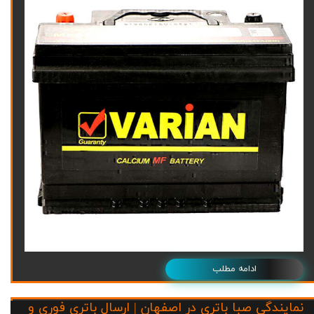
ادامه مطلب
نمایندگی صبا باتری در اصفهان | ارسال باتری فوری و