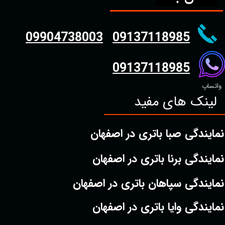
09904738003
09137118985
09137118985
واتساپ
لینک های مفید
نمایندگی صبا باتری در اصفهان
نمایندگی برنا باتری در اصفهان
نمایندگی سپاهان باتری در اصفهان
نمایندگی وایا باتری در اصفهان