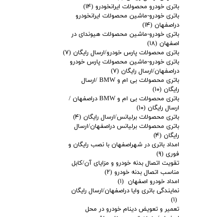
باتری خودرو محصولات ایرانخودرو
(۱۴)
باتری خودرو-ماشین محصولات ایرانخودرو
دراصفهان
(۱۴)
باتری خودرو-ماشین محصولات هیوندای در
اصفهان
(۱۸)
باتری محصولات پارس خودرو/ارسال رایگان
(۷)
باتری خودرو-ماشین محصولات پارس خودرو
دراصفهان/ارسال رایگان
(۷)
باتری محصولات بی ام و BMW /ارسال
رایگان
(۱۰)
باتری محصولات بی ام و BMW دراصفهان /
ارسال رایگان
(۱۰)
باتری محصولات برلیانس/ارسال رایگان
(۴)
باتری محصولات برلیانس دراصفهان/ارسال
رایگان
(۴)
امداد باتری در شهراصفهان با نصب رایگان و
فوری
(۹)
تقویت اتصال بدنه خودرو و مزایای آن/کابل
مناسب اتصال بدنه خودرو
(۲)
امداد خودرو اصفهان
(۱)
نمایندگی باتری وایا دراصفهان/ارسال رایگان
(۱)
تعمیر و تعویض دینام خودرو در محل