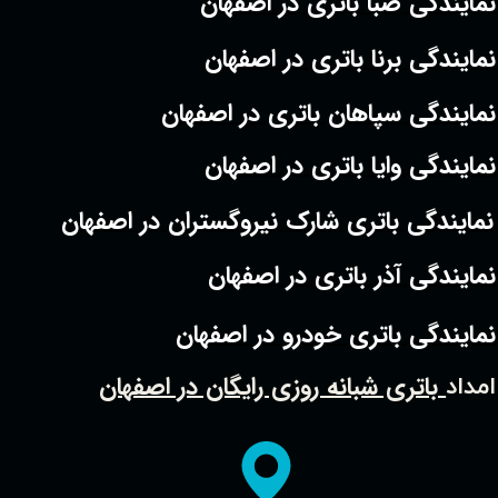
نمایندگی صبا باتری در اصفهان
نمایندگی برنا باتری در اصفهان
نمایندگی سپاهان باتری در اصفهان
نمایندگی وایا باتری در اصفهان
نمایندگی باتری شارک نیروگستران در اصفهان
نمایندگی آذر باتری در اصفهان
نمایندگی باتری خودرو در اصفهان
باتری شبانه روزی رایگان در اصفهان
امداد