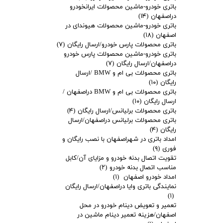
باتری خودرو-ماشین محصولات ایرانخودرو
دراصفهان
(۱۴)
باتری خودرو-ماشین محصولات هیوندای در
اصفهان
(۱۸)
باتری محصولات پارس خودرو/ارسال رایگان
(۷)
باتری خودرو-ماشین محصولات پارس خودرو
دراصفهان/ارسال رایگان
(۷)
باتری محصولات بی ام و BMW /ارسال
رایگان
(۱۰)
باتری محصولات بی ام و BMW دراصفهان /
ارسال رایگان
(۱۰)
باتری محصولات برلیانس/ارسال رایگان
(۴)
باتری محصولات برلیانس دراصفهان/ارسال
رایگان
(۴)
امداد باتری در شهراصفهان با نصب رایگان و
فوری
(۹)
تقویت اتصال بدنه خودرو و مزایای آن/کابل
مناسب اتصال بدنه خودرو
(۲)
امداد خودرو اصفهان
(۱)
نمایندگی باتری وایا دراصفهان/ارسال رایگان
(۱)
تعمیر و تعویض دینام خودرو در محل
اصفهان/هزینه تعمیر دینام ماشین در