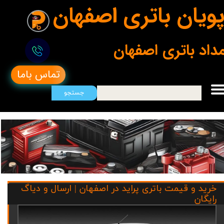
ویان باتری اصفهان
مداد باتری اصفهان
تماس باما
جستجو
خرید و قیمت باتری پراید در اصفهان | ارسال و دیاگ
رایگان