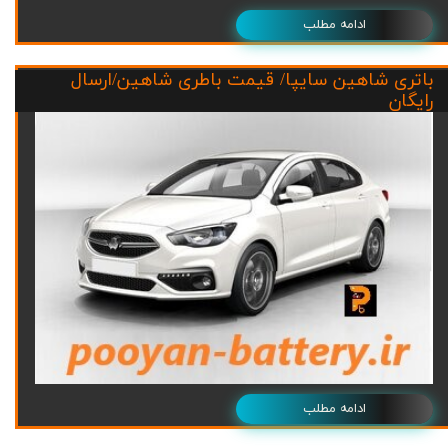
ادامه مطلب
باتری شاهین سایپا/ قیمت باطری شاهین/ارسال
رایگان
ادامه مطلب