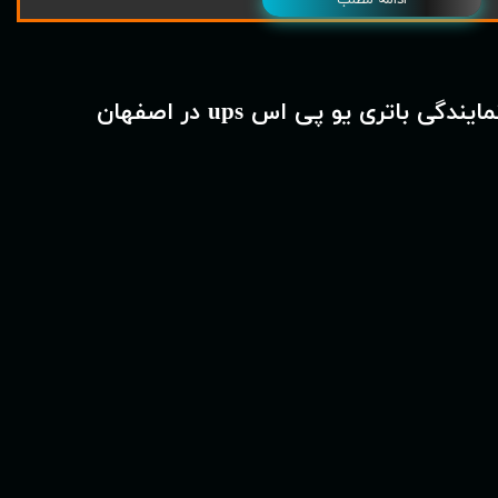
مایندگی باتری یو پی اس ups در اصفهان