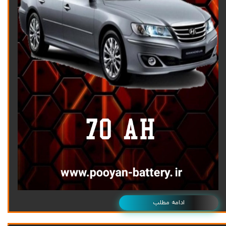
ادامه مطلب