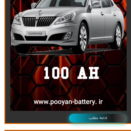
ادامه مطلب