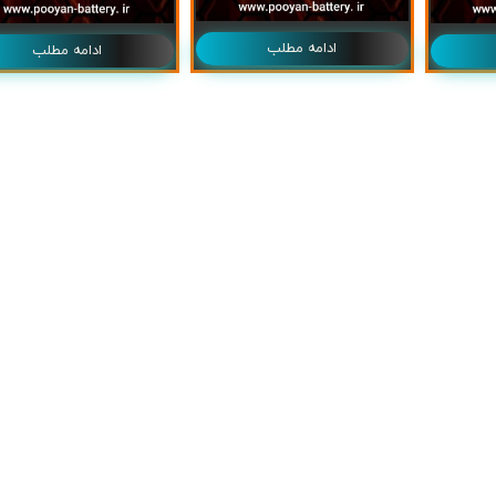
ادامه مطلب
ادامه مطلب