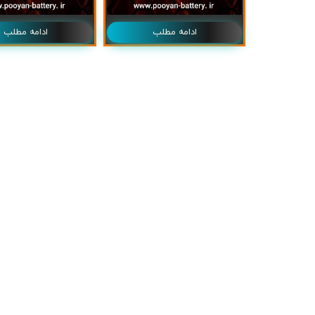
ادامه مطلب
ادامه مطلب