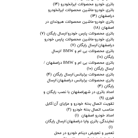
باتری خودرو محصولات ایرانخودرو
(۱۴)
باتری خودرو-ماشین محصولات ایرانخودرو
دراصفهان
(۱۴)
باتری خودرو-ماشین محصولات هیوندای در
اصفهان
(۱۸)
باتری محصولات پارس خودرو/ارسال رایگان
(۷)
باتری خودرو-ماشین محصولات پارس خودرو
دراصفهان/ارسال رایگان
(۷)
باتری محصولات بی ام و BMW /ارسال
رایگان
(۱۰)
باتری محصولات بی ام و BMW دراصفهان /
ارسال رایگان
(۱۰)
باتری محصولات برلیانس/ارسال رایگان
(۴)
باتری محصولات برلیانس دراصفهان/ارسال
رایگان
(۴)
امداد باتری در شهراصفهان با نصب رایگان و
فوری
(۹)
تقویت اتصال بدنه خودرو و مزایای آن/کابل
مناسب اتصال بدنه خودرو
(۲)
امداد خودرو اصفهان
(۱)
نمایندگی باتری وایا دراصفهان/ارسال رایگان
(۱)
تعمیر و تعویض دینام خودرو در محل