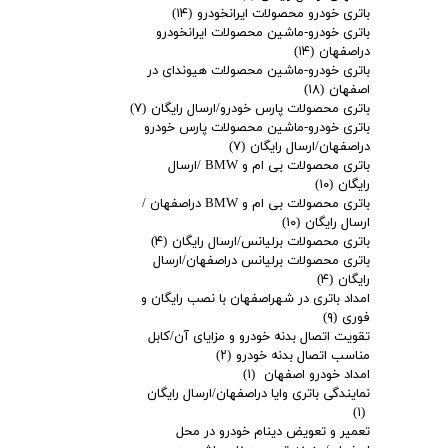
باتری خودرو محصولات ایرانخودرو
(۱۴)
باتری خودرو-ماشین محصولات ایرانخودرو
دراصفهان
(۱۴)
باتری خودرو-ماشین محصولات هیوندای در
اصفهان
(۱۸)
باتری محصولات پارس خودرو/ارسال رایگان
(۷)
باتری خودرو-ماشین محصولات پارس خودرو
دراصفهان/ارسال رایگان
(۷)
باتری محصولات بی ام و BMW /ارسال
رایگان
(۱۰)
باتری محصولات بی ام و BMW دراصفهان /
ارسال رایگان
(۱۰)
باتری محصولات برلیانس/ارسال رایگان
(۴)
باتری محصولات برلیانس دراصفهان/ارسال
رایگان
(۴)
امداد باتری در شهراصفهان با نصب رایگان و
فوری
(۹)
تقویت اتصال بدنه خودرو و مزایای آن/کابل
مناسب اتصال بدنه خودرو
(۲)
امداد خودرو اصفهان
(۱)
نمایندگی باتری وایا دراصفهان/ارسال رایگان
(۱)
تعمیر و تعویض دینام خودرو در محل