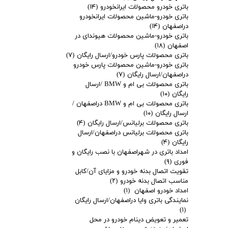
باتری خودرو محصولات ایرانخودرو
(۱۴)
باتری خودرو-ماشین محصولات ایرانخودرو
دراصفهان
(۱۴)
باتری خودرو-ماشین محصولات هیوندای در
اصفهان
(۱۸)
باتری محصولات پارس خودرو/ارسال رایگان
(۷)
باتری خودرو-ماشین محصولات پارس خودرو
دراصفهان/ارسال رایگان
(۷)
باتری محصولات بی ام و BMW /ارسال
رایگان
(۱۰)
باتری محصولات بی ام و BMW دراصفهان /
ارسال رایگان
(۱۰)
باتری محصولات برلیانس/ارسال رایگان
(۴)
باتری محصولات برلیانس دراصفهان/ارسال
رایگان
(۴)
امداد باتری در شهراصفهان با نصب رایگان و
فوری
(۹)
تقویت اتصال بدنه خودرو و مزایای آن/کابل
مناسب اتصال بدنه خودرو
(۲)
امداد خودرو اصفهان
(۱)
نمایندگی باتری وایا دراصفهان/ارسال رایگان
(۱)
تعمیر و تعویض دینام خودرو در محل