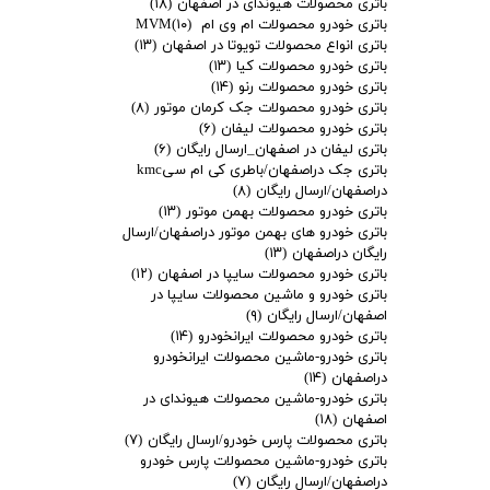
باتری محصولات هیوندای در اصفهان
(۱۸)
باتری خودرو محصولات ام وی ام MVM
(۱۰)
باتری انواع محصولات تویوتا در اصفهان
(۱۳)
باتری خودرو محصولات کیا
(۱۳)
باتری خودرو محصولات رنو
(۱۴)
باتری خودرو محصولات جک کرمان موتور
(۸)
باتری خودرو محصولات لیفان
(۶)
باتری لیفان در اصفهان_ارسال رایگان
(۶)
باتری جک دراصفهان/باطری کی ام سیkmc
دراصفهان/ارسال رایگان
(۸)
باتری خودرو محصولات بهمن موتور
(۱۳)
باتری خودرو های بهمن موتور دراصفهان/ارسال
رایگان دراصفهان
(۱۳)
باتری خودرو محصولات سایپا در اصفهان
(۱۲)
باتری خودرو و ماشین محصولات سایپا در
اصفهان/ارسال رایگان
(۹)
باتری خودرو محصولات ایرانخودرو
(۱۴)
باتری خودرو-ماشین محصولات ایرانخودرو
دراصفهان
(۱۴)
باتری خودرو-ماشین محصولات هیوندای در
اصفهان
(۱۸)
باتری محصولات پارس خودرو/ارسال رایگان
(۷)
باتری خودرو-ماشین محصولات پارس خودرو
دراصفهان/ارسال رایگان
(۷)