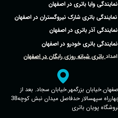
نمایندگی وایا باتری در اصفهان
نمایندگی باتری شارک نیروگستران در اصفهان
نمایندگی آذر باتری در اصفهان
نمایندگی باتری خودرو در اصفهان
باتری شبانه روزی رایگان در اصفهان
امداد
صفهان.خیابان بزرگمهر.خیابان سجاد. بعد از
چهارراه سپهسالار حدفاصل میدان نبش کوچه38
روشگاه پویان باتری