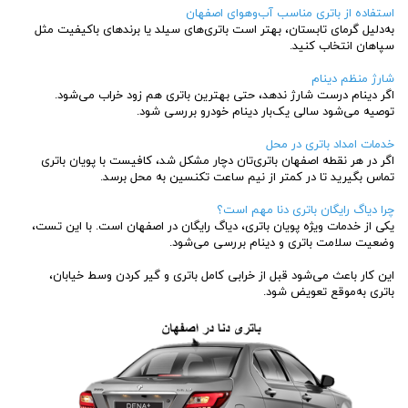
استفاده از باتری مناسب آب‌وهوای اصفهان
به‌دلیل گرمای تابستان، بهتر است باتری‌های سیلد یا برندهای باکیفیت مثل
سپاهان انتخاب کنید.
شارژ منظم دینام
اگر دینام درست شارژ ندهد، حتی بهترین باتری هم زود خراب می‌شود.
توصیه می‌شود سالی یک‌بار دینام خودرو بررسی شود.
خدمات امداد باتری در محل
اگر در هر نقطه اصفهان باتری‌تان دچار مشکل شد، کافیست با پویان باتری
تماس بگیرید تا در کمتر از نیم ساعت تکنسین به محل برسد.
چرا دیاگ رایگان باتری دنا مهم است؟
یکی از خدمات ویژه پویان باتری، دیاگ رایگان در اصفهان است. با این تست،
وضعیت سلامت باتری و دینام بررسی می‌شود.
این کار باعث می‌شود قبل از خرابی کامل باتری و گیر کردن وسط خیابان،
باتری به‌موقع تعویض شود.