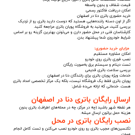
قیمت شفاف و بدون واسطه
امکان دریافت فاکتور رسمی
خرید حضوری باتری دنا در اصفهان
اگر از اون دسته راننده‌هایی هستید که دوست دارید باتری رو از نزدیک
بررسی کنید، می‌تونید به فروشگاه پویان باتری مراجعه کنید.
کارشناسان فنی در محل حضور دارن و می‌تونن بهترین گزینه رو بر اساس
شرایط خودروی شما پیشنهاد بدن.
مزایای خرید حضوری:
امکان مشاوره مستقیم
نصب فوری باتری روی خودرو
تست دینام و سیستم برق به‌صورت رایگان
بررسی سلامت باتری قدیمی
خدمات ویژه پویان باتری برای رانندگان دنا در اصفهان
پویان باتری فقط یک فروشگاه نیست، بلکه یک مرکز تخصصی امداد باتری
هست. خدماتی که ارائه می‌ده شامل:
ارسال رایگان باتری دنا در اصفهان
هر نقطه شهر باشید (چه در مرکز، چه در محله‌های اطراف)، باتری بدون
هزینه حمل براتون ارسال میشه.
نصب رایگان باتری در محل
تکنسین‌های مجرب باتری رو روی خودرو نصب می‌کنن و تست کامل انجام
میدن.