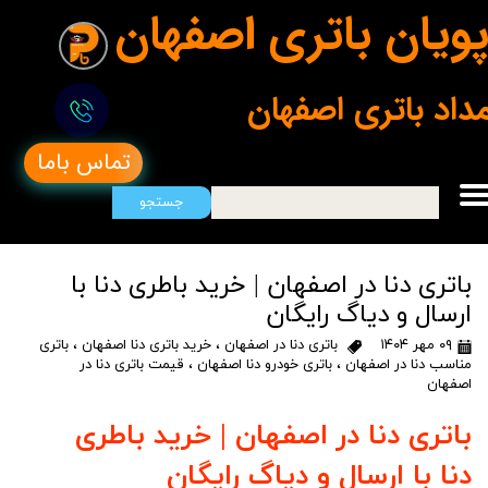
ویان باتری اصفهان
مداد باتری اصفهان
تماس باما
جستجو
باتری دنا در اصفهان | خرید باطری دنا با
ارسال و دیاگ رایگان
۰۹ مهر ۱۴۰۴
باتری دنا در اصفهان
،
خرید باتری دنا اصفهان
،
باتری
مناسب دنا در اصفهان
،
باتری خودرو دنا اصفهان
،
قیمت باتری دنا در
اصفهان
باتری دنا در اصفهان | خرید باطری
دنا با ارسال و دیاگ رایگان