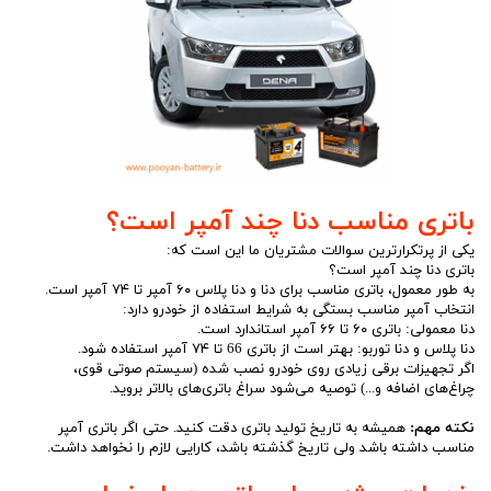
باتری مناسب دنا چند آمپر است؟
یکی از پرتکرارترین سوالات مشتریان ما این است که:
باتری دنا چند آمپر است؟
به طور معمول، باتری مناسب برای دنا و دنا پلاس ۶۰ آمپر تا ۷۴ آمپر است.
انتخاب آمپر مناسب بستگی به شرایط استفاده از خودرو دارد:
دنا معمولی: باتری ۶۰ تا ۶۶ آمپر استاندارد است.
دنا پلاس و دنا توربو: بهتر است از باتری 66 تا ۷۴ آمپر استفاده شود.
اگر تجهیزات برقی زیادی روی خودرو نصب شده (سیستم صوتی قوی،
چراغ‌های اضافه و...) توصیه می‌شود سراغ باتری‌های بالاتر بروید.
نکته مهم:
همیشه به تاریخ تولید باتری دقت کنید. حتی اگر باتری آمپر
مناسب داشته باشد ولی تاریخ گذشته باشد، کارایی لازم را نخواهد داشت.