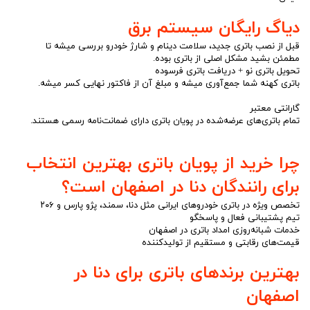
دیاگ رایگان سیستم برق
قبل از نصب باتری جدید، سلامت دینام و شارژ خودرو بررسی میشه تا
مطمئن بشید مشکل اصلی از باتری بوده.
تحویل باتری نو + دریافت باتری فرسوده
باتری کهنه شما جمع‌آوری میشه و مبلغ آن از فاکتور نهایی کسر میشه.
گارانتی معتبر
تمام باتری‌های عرضه‌شده در پویان باتری دارای ضمانت‌نامه رسمی هستند.
چرا خرید از پویان باتری بهترین انتخاب
برای رانندگان دنا در اصفهان است؟
تخصص ویژه در باتری خودروهای ایرانی مثل دنا، سمند، پژو پارس و ۲۰۶
تیم پشتیبانی فعال و پاسخگو
خدمات شبانه‌روزی امداد باتری در اصفهان
قیمت‌های رقابتی و مستقیم از تولیدکننده
بهترین برندهای باتری برای دنا در
اصفهان