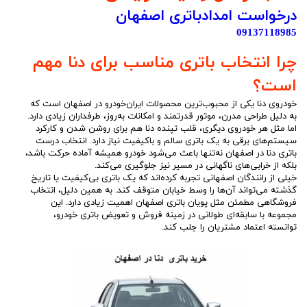
درخواست امدادباتری اصفهان
09137118985
چرا انتخاب باتری مناسب برای دنا مهم
است؟
خودروی دنا یکی از محبوب‌ترین محصولات ایران‌خودرو در اصفهان است که
به دلیل طراحی مدرن، موتور قدرتمند و امکانات به‌روز، طرفداران زیادی دارد.
اما مثل هر خودروی دیگری، قلب تپنده دنا هم برای روشن شدن و کارکرد
سیستم‌های برقی به یک باتری سالم و باکیفیت نیاز دارد. انتخاب درست
باتری دنا در اصفهان نه‌تنها باعث می‌شود خودرو همیشه آماده حرکت باشد،
بلکه از خرابی‌های ناگهانی در مسیر نیز جلوگیری می‌کند.
خیلی از رانندگان اصفهانی تجربه کرده‌اند که یک باتری بی‌کیفیت یا تاریخ
گذشته می‌تواند آن‌ها را وسط خیابان متوقف کند. به همین دلیل، انتخاب
فروشگاهی مطمئن مثل پویان باتری اصفهان اهمیت زیادی دارد. این
مجموعه با سابقه‌ای طولانی در زمینه فروش و تعویض باتری خودرو،
توانسته اعتماد مشتریان را جلب کند.