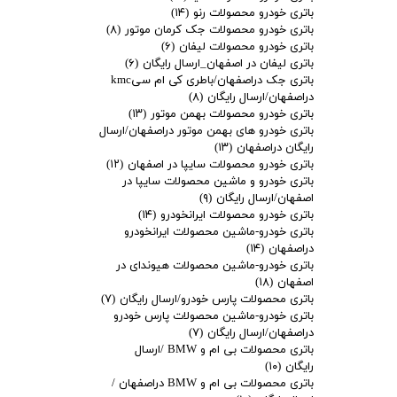
باتری خودرو محصولات رنو
(۱۴)
باتری خودرو محصولات جک کرمان موتور
(۸)
باتری خودرو محصولات لیفان
(۶)
باتری لیفان در اصفهان_ارسال رایگان
(۶)
باتری جک دراصفهان/باطری کی ام سیkmc
دراصفهان/ارسال رایگان
(۸)
باتری خودرو محصولات بهمن موتور
(۱۳)
باتری خودرو های بهمن موتور دراصفهان/ارسال
رایگان دراصفهان
(۱۳)
باتری خودرو محصولات سایپا در اصفهان
(۱۲)
باتری خودرو و ماشین محصولات سایپا در
اصفهان/ارسال رایگان
(۹)
باتری خودرو محصولات ایرانخودرو
(۱۴)
باتری خودرو-ماشین محصولات ایرانخودرو
دراصفهان
(۱۴)
باتری خودرو-ماشین محصولات هیوندای در
اصفهان
(۱۸)
باتری محصولات پارس خودرو/ارسال رایگان
(۷)
باتری خودرو-ماشین محصولات پارس خودرو
دراصفهان/ارسال رایگان
(۷)
باتری محصولات بی ام و BMW /ارسال
رایگان
(۱۰)
باتری محصولات بی ام و BMW دراصفهان /