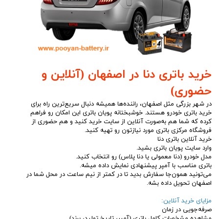
خرید باتری دنا در اصفهان (آنلاین و
حضوری)
در شهر بزرگی مثل اصفهان، راننده‌ها همیشه دنبال سریع‌ترین راه برای
خرید باتری خودرو هستند. خوشبختانه پویان باتری این امکان رو فراهم
کرده که شما هم به‌صورت آنلاین از سایت خرید کنید و هم حضوری از
فروشگاه مرکزی باتری مورد نیازتون رو تهیه کنید.
خرید آنلاین باتری دنا
وارد سایت پویان باتری بشید.
مدل خودرو (دنا معمولی یا دنا پلاس) رو انتخاب کنید.
باتری مناسب با آمپر پیشنهادی نمایش داده میشه.
می‌تونید همون‌جا سفارش بدید تا در کمتر از نیم ساعت در محل شما در
اصفهان تحویل داده بشه.
مزایای خرید آنلاین:
صرفه‌جویی در زمان
مشاهده مشخصات کامل باتری (آمپر، تاریخ تولید، برند)