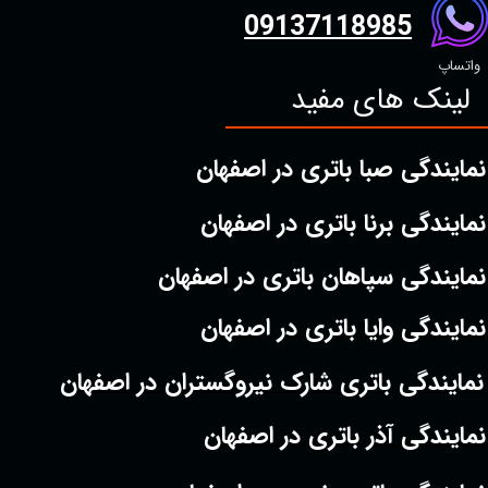
09137118985
واتساپ
لینک های مفید
نمایندگی صبا باتری در اصفهان
نمایندگی برنا باتری در اصفهان
نمایندگی سپاهان باتری در اصفهان
نمایندگی وایا باتری در اصفهان
نمایندگی باتری شارک نیروگستران در اصفهان
نمایندگی آذر باتری در اصفهان