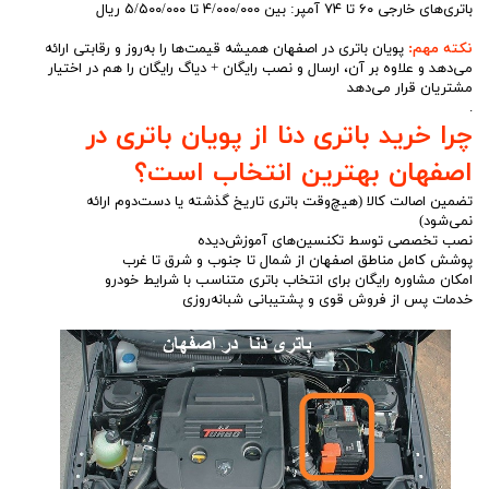
باتری‌های خارجی ۶۰ تا ۷۴ آمپر: بین ۴/۰۰۰/۰۰۰ تا ۵/۵۰۰/۰۰۰ ریال
نکته مهم:
پویان باتری در اصفهان همیشه قیمت‌ها را به‌روز و رقابتی ارائه
می‌دهد و علاوه بر آن، ارسال و نصب رایگان + دیاگ رایگان را هم در اختیار
مشتریان قرار می‌دهد
.
چرا خرید باتری دنا از پویان باتری در
اصفهان بهترین انتخاب است؟
تضمین اصالت کالا (هیچ‌وقت باتری تاریخ گذشته یا دست‌دوم ارائه
نمی‌شود)
نصب تخصصی توسط تکنسین‌های آموزش‌دیده
پوشش کامل مناطق اصفهان از شمال تا جنوب و شرق تا غرب
امکان مشاوره رایگان برای انتخاب باتری متناسب با شرایط خودرو
خدمات پس از فروش قوی و پشتیبانی شبانه‌روزی