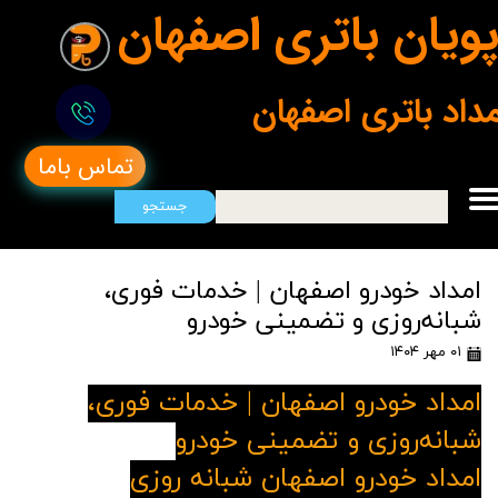
ویان باتری اصفهان
مداد باتری اصفهان
تماس باما
جستجو
امداد خودرو اصفهان | خدمات فوری،
شبانه‌روزی و تضمینی خودرو
۰۱ مهر ۱۴۰۴
امداد خودرو اصفهان | خدمات فوری،
شبانه‌روزی و تضمینی خودرو
امداد خودرو اصفهان شبانه روزی