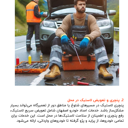
2. پنچری و تعویض لاستیک در محل
پنچری لاستیک در مسیرهای شلوغ یا مناطق دور از تعمیرگاه می‌تواند بسیار
مشکل‌ساز باشد. خدمات امداد خودرو اصفهان شامل تعویض سریع لاستیک،
رفع پنچری و اطمینان از سلامت لاستیک‌ها در محل است. این خدمات برای
تمامی خودروها، از پراید و پژو گرفته تا خودروهای وارداتی، ارائه می‌شود.