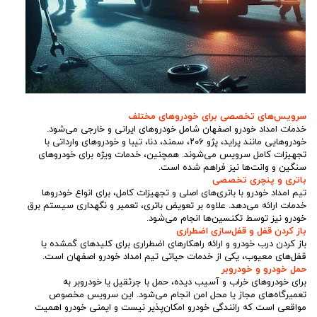
سرویس‌های تخصصی برای خودروهای مختلف
خدمات امداد خودرو اصفهان شامل خودروهای ایرانی و خارجی می‌شود.
خودروهایی مانند پراید، پژو ۲۰۶، سمند، دنا، تیبا و خودروهای وارداتی با
تجهیزات کامل سرویس می‌شوند. همچنین، خدمات ویژه برای خودروهای
سنگین و وانت‌ها نیز فراهم شده است.
باتری و پنچری تخصصی
تیم امداد خودرو با باتری‌های اصلی و تجهیزات کامل، برای انواع خودروها
خدمات ارائه می‌دهد. علاوه بر تعویض باتری، تعمیر و نگهداری سیستم برق
خودرو نیز توسط تکنسین‌ها انجام می‌شود.
باز کردن قفل و قفل‌سازی اضطراری
باز کردن درب خودرو و ارائه راهکارهای اضطراری برای کلیدهای گمشده یا
قفل‌های معیوب، یکی از خدمات حیاتی تیم امداد خودرو اصفهان است.
حمل خودرو و خودروبر
برای خودروهای خراب و آسیب دیده، حمل با جرثقیل یا خودروبر به
تعمیرگاه‌های مجاز یا محل امن انجام می‌شود. این سرویس مخصوص
مواقعی است که رانندگی خودرو امکان‌پذیر نیست و ایمنی خودرو اهمیت