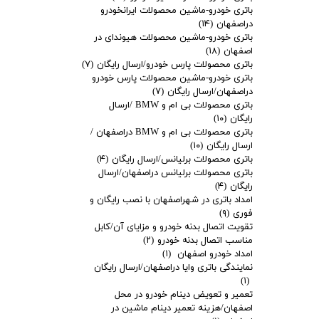
باتری خودرو-ماشین محصولات ایرانخودرو
دراصفهان
(۱۴)
باتری خودرو-ماشین محصولات هیوندای در
اصفهان
(۱۸)
باتری محصولات پارس خودرو/ارسال رایگان
(۷)
باتری خودرو-ماشین محصولات پارس خودرو
دراصفهان/ارسال رایگان
(۷)
باتری محصولات بی ام و BMW /ارسال
رایگان
(۱۰)
باتری محصولات بی ام و BMW دراصفهان /
ارسال رایگان
(۱۰)
باتری محصولات برلیانس/ارسال رایگان
(۴)
باتری محصولات برلیانس دراصفهان/ارسال
رایگان
(۴)
امداد باتری در شهراصفهان با نصب رایگان و
فوری
(۹)
تقویت اتصال بدنه خودرو و مزایای آن/کابل
مناسب اتصال بدنه خودرو
(۲)
امداد خودرو اصفهان
(۱)
نمایندگی باتری وایا دراصفهان/ارسال رایگان
(۱)
تعمیر و تعویض دینام خودرو در محل
اصفهان/هزینه تعمیر دینام ماشین در