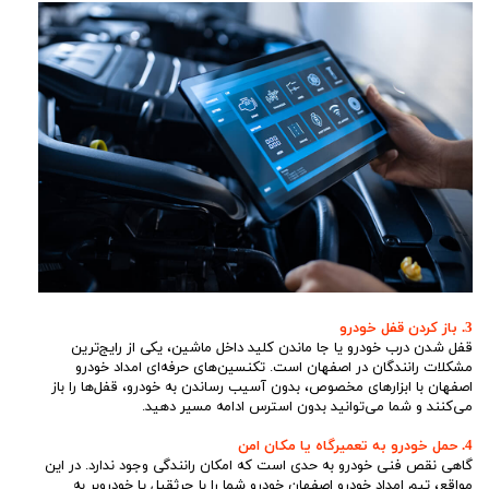
3. باز کردن قفل خودرو
قفل شدن درب خودرو یا جا ماندن کلید داخل ماشین، یکی از رایج‌ترین
مشکلات رانندگان در اصفهان است. تکنسین‌های حرفه‌ای امداد خودرو
اصفهان با ابزارهای مخصوص، بدون آسیب رساندن به خودرو، قفل‌ها را باز
می‌کنند و شما می‌توانید بدون استرس ادامه مسیر دهید.
4. حمل خودرو به تعمیرگاه یا مکان امن
گاهی نقص فنی خودرو به حدی است که امکان رانندگی وجود ندارد. در این
مواقع، تیم امداد خودرو اصفهان خودرو شما را با جرثقیل یا خودروبر به