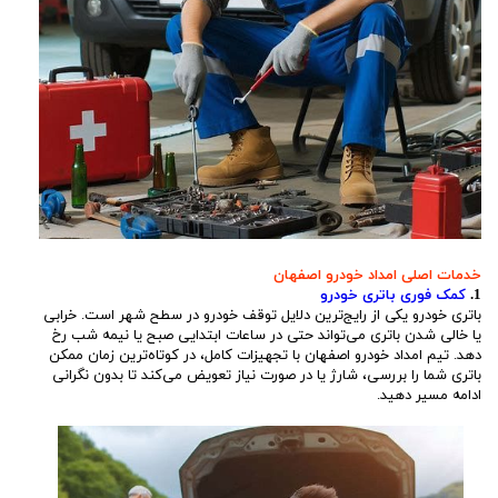
خدمات اصلی امداد خودرو اصفهان
1.
کمک فوری باتری خودرو
باتری خودرو یکی از رایج‌ترین دلایل توقف خودرو در سطح شهر است. خرابی
یا خالی شدن باتری می‌تواند حتی در ساعات ابتدایی صبح یا نیمه شب رخ
دهد. تیم امداد خودرو اصفهان با تجهیزات کامل، در کوتاه‌ترین زمان ممکن
باتری شما را بررسی، شارژ یا در صورت نیاز تعویض می‌کند تا بدون نگرانی
ادامه مسیر دهید.