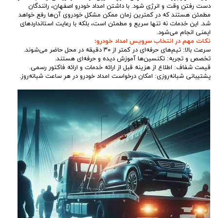
دست رفتن وقت و انرژی شود. با داشتن امداد خودرو اصفهان، رانندگان
مطمئن هستند که در کمترین زمان ممکن مشکل خودروی آن‌ها رفع خواهد
شد. این خدمات نه تنها سریع و مطمئن است، بلکه با رعایت استانداردهای
ایمنی انجام می‌شود.
نکات مهم در انتخاب سرویس امداد خودرو:
سرعت بالا: تیم‌های حرفه‌ای در کمتر از ۳۰ دقیقه در محل حاضر می‌شوند.
تخصص و تجربه: تکنسین‌ها آموزش دیده و حرفه‌ای هستند.
قیمت شفاف: اطلاع از هزینه قبل از ارائه خدمات و ارائه فاکتور رسمی.
پشتیبانی شبانه‌روزی: امکان درخواست امداد خودرو در هر ساعت شبانه‌روز.