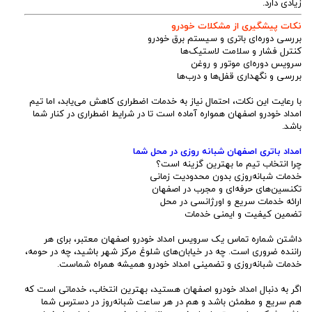
زیادی دارد.
نکات پیشگیری از مشکلات خودرو
بررسی دوره‌ای باتری و سیستم برق خودرو
کنترل فشار و سلامت لاستیک‌ها
سرویس دوره‌ای موتور و روغن
بررسی و نگهداری قفل‌ها و درب‌ها
با رعایت این نکات، احتمال نیاز به خدمات اضطراری کاهش می‌یابد، اما تیم
امداد خودرو اصفهان همواره آماده است تا در شرایط اضطراری در کنار شما
باشد.
امداد باتری اصفهان شبانه روزی در محل شما
چرا انتخاب تیم ما بهترین گزینه است؟
خدمات شبانه‌روزی بدون محدودیت زمانی
تکنسین‌های حرفه‌ای و مجرب در اصفهان
ارائه خدمات سریع و اورژانسی در محل
تضمین کیفیت و ایمنی خدمات
داشتن شماره تماس یک سرویس امداد خودرو اصفهان معتبر، برای هر
راننده ضروری است. چه در خیابان‌های شلوغ مرکز شهر باشید، چه در حومه،
خدمات شبانه‌روزی و تضمینی امداد خودرو همیشه همراه شماست.
اگر به دنبال امداد خودرو اصفهان هستید، بهترین انتخاب، خدماتی است که
هم سریع و مطمئن باشد و هم در هر ساعت شبانه‌روز در دسترس شما