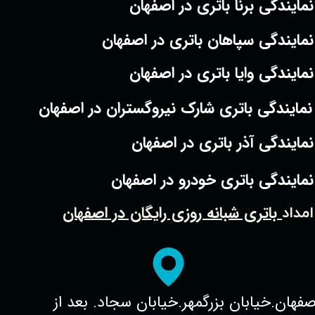
نمایندگی برنا باتری در اصفهان
نمایندگی سپاهان باتری در اصفهان
نمایندگی وایا باتری در اصفهان
نمایندگی باتری شارک نیروگستران در اصفهان
نمایندگی آذر باتری در اصفهان
نمایندگی باتری خودرو در اصفهان
باتری شبانه روزی رایگان در اصفهان
امداد
صفهان.خیابان بزرگمهر.خیابان سجاد. بعد از