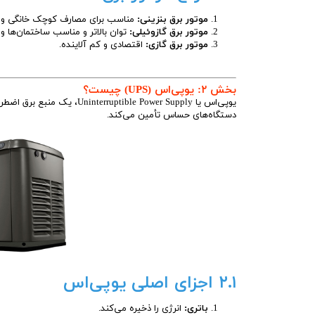
موتور برق بنزینی:
مناسب برای مصارف کوچک خانگی و ق
موتور برق گازوئیلی:
توان بالاتر و مناسب ساختمان‌ها و 
موتور برق گازی:
اقتصادی و کم آلاینده.
بخش ۲: یوپی‌اس (UPS) چیست؟
یوپی‌اس یا ble Power Supply
دستگاه‌های حساس تأمین می‌کند.
۲.۱ اجزای اصلی یوپی‌اس
باتری:
انرژی را ذخیره می‌کند.