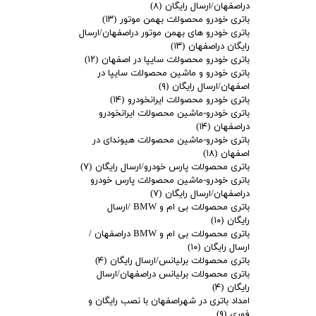
دراصفهان/ارسال رایگان
(۸)
باتری خودرو محصولات بهمن موتور
(۱۳)
باتری خودرو های بهمن موتور دراصفهان/ارسال
رایگان دراصفهان
(۱۳)
باتری خودرو محصولات سایپا در اصفهان
(۱۲)
باتری خودرو و ماشین محصولات سایپا در
اصفهان/ارسال رایگان
(۹)
باتری خودرو محصولات ایرانخودرو
(۱۴)
باتری خودرو-ماشین محصولات ایرانخودرو
دراصفهان
(۱۴)
باتری خودرو-ماشین محصولات هیوندای در
اصفهان
(۱۸)
باتری محصولات پارس خودرو/ارسال رایگان
(۷)
باتری خودرو-ماشین محصولات پارس خودرو
دراصفهان/ارسال رایگان
(۷)
باتری محصولات بی ام و BMW /ارسال
رایگان
(۱۰)
باتری محصولات بی ام و BMW دراصفهان /
ارسال رایگان
(۱۰)
باتری محصولات برلیانس/ارسال رایگان
(۴)
باتری محصولات برلیانس دراصفهان/ارسال
رایگان
(۴)
امداد باتری در شهراصفهان با نصب رایگان و
فوری
(۹)