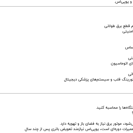
و یوپی‌اس.
م قطع برق طولانی
امنیتی
حساس
تی
ای اتوماسیون
تی
تورینگ قلب و سیستم‌های پزشکی دیجیتال
اه‌ها را محاسبه کنید.
، موتور برق نیاز به فضای باز و تهویه دارد.
میرات دوره‌ای است، یوپی‌اس نیازمند تعویض باتری پس از چند سال.