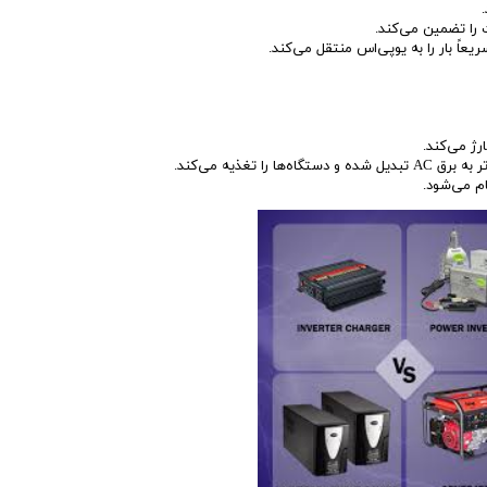
را تضمین می‌کند.
عاً بار را به یوپی‌اس منتقل می‌کند.
رژ می‌کند.
 تغذیه می‌کند.
م می‌شود.