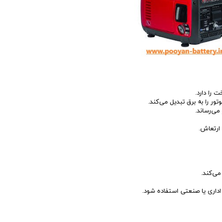
 را دارد.
ر را به برق تبدیل می‌کند.
 می‌رساند.
ارتعاش.
می‌کند.
اداری یا صنعتی استفاده شود.