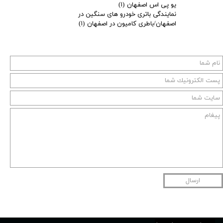
یو پی اس اصفهان
(۱)
نمایندگی باتری خودرو های سنگین در
اصفهان/باطری کامیون در اصفهان
(۱)
ارسال