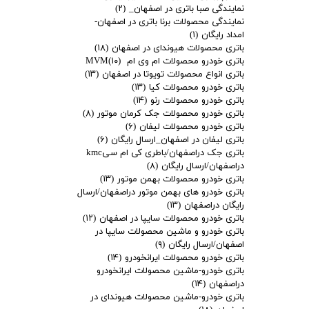
نمایندگی صبا باتری در اصفهان_
(۲)
نمایندگی محصولات برنا باتری در اصفهان-
امداد رایگان
(۱)
باتری محصولات هیوندای در اصفهان
(۱۸)
باتری خودرو محصولات ام وی ام MVM
(۱۰)
باتری انواع محصولات تویوتا در اصفهان
(۱۳)
باتری خودرو محصولات کیا
(۱۳)
باتری خودرو محصولات رنو
(۱۴)
باتری خودرو محصولات جک کرمان موتور
(۸)
باتری خودرو محصولات لیفان
(۶)
باتری لیفان در اصفهان_ارسال رایگان
(۶)
باتری جک دراصفهان/باطری کی ام سیkmc
دراصفهان/ارسال رایگان
(۸)
باتری خودرو محصولات بهمن موتور
(۱۳)
باتری خودرو های بهمن موتور دراصفهان/ارسال
رایگان دراصفهان
(۱۳)
باتری خودرو محصولات سایپا در اصفهان
(۱۲)
باتری خودرو و ماشین محصولات سایپا در
اصفهان/ارسال رایگان
(۹)
باتری خودرو محصولات ایرانخودرو
(۱۴)
باتری خودرو-ماشین محصولات ایرانخودرو
دراصفهان
(۱۴)
باتری خودرو-ماشین محصولات هیوندای در