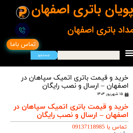
ویان باتری اصفهان
مداد باتری اصفهان
تماس باما
جستجو
خرید و قیمت باتری اتمیک سپاهان در
اصفهان – ارسال و نصب رایگان
۱۵ شهریور ۱۴۰۴
خرید و قیمت باتری اتمیک سپاهان در
اصفهان – ارسال و نصب رایگان
تماس با 09137118985