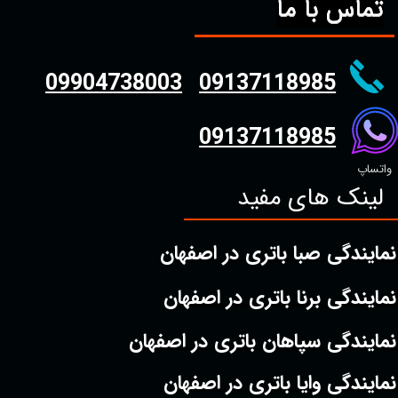
تماس با ما
09904738003
09137118985
09137118985
واتساپ
لینک های مفید
نمایندگی صبا باتری در اصفهان
نمایندگی برنا باتری در اصفهان
نمایندگی سپاهان باتری در اصفهان
نمایندگی وایا باتری در اصفهان