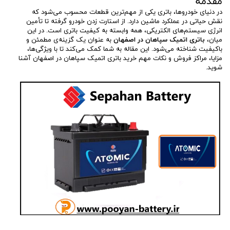
مقدمه
در دنیای خودروها، باتری یکی از مهم‌ترین قطعات محسوب می‌شود که
نقش حیاتی در عملکرد ماشین دارد. از استارت زدن خودرو گرفته تا تأمین
انرژی سیستم‌های الکتریکی، همه وابسته به کیفیت باتری است. در این
میان،
باتری اتمیک سپاهان در اصفهان
به عنوان یک گزینه‌ی مطمئن و
باکیفیت شناخته می‌شود. این مقاله به شما کمک می‌کند تا با ویژگی‌ها،
مزایا، مراکز فروش و نکات مهم خرید باتری اتمیک سپاهان در اصفهان آشنا
شوید.