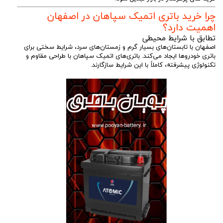
چرا خرید باتری اتمیک سپاهان در اصفهان
اهمیت دارد؟
تطابق با شرایط محیطی
اصفهان با تابستان‌های بسیار گرم و زمستان‌های سرد، شرایط سختی برای
باتری خودروها ایجاد می‌کند. باتری‌های اتمیک سپاهان با طراحی مقاوم و
تکنولوژی پیشرفته، کاملاً با این شرایط سازگارند.