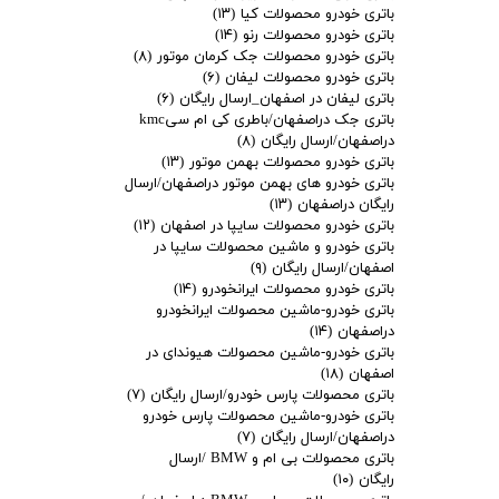
باتری خودرو محصولات کیا
(۱۳)
باتری خودرو محصولات رنو
(۱۴)
باتری خودرو محصولات جک کرمان موتور
(۸)
باتری خودرو محصولات لیفان
(۶)
باتری لیفان در اصفهان_ارسال رایگان
(۶)
باتری جک دراصفهان/باطری کی ام سیkmc
دراصفهان/ارسال رایگان
(۸)
باتری خودرو محصولات بهمن موتور
(۱۳)
باتری خودرو های بهمن موتور دراصفهان/ارسال
رایگان دراصفهان
(۱۳)
باتری خودرو محصولات سایپا در اصفهان
(۱۲)
باتری خودرو و ماشین محصولات سایپا در
اصفهان/ارسال رایگان
(۹)
باتری خودرو محصولات ایرانخودرو
(۱۴)
باتری خودرو-ماشین محصولات ایرانخودرو
دراصفهان
(۱۴)
باتری خودرو-ماشین محصولات هیوندای در
اصفهان
(۱۸)
باتری محصولات پارس خودرو/ارسال رایگان
(۷)
باتری خودرو-ماشین محصولات پارس خودرو
دراصفهان/ارسال رایگان
(۷)
باتری محصولات بی ام و BMW /ارسال
رایگان
(۱۰)