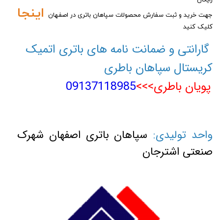
رایگان
اینجا
جهت خرید و ثبت سفارش محصولات سپاهان باتری در اصفهان
کلیک کنید
گارانتی و ضمانت نامه های باتری اتمیک
کریستال سپاهان باطری
پویان باطری>>>
09137118985
واحد تولیدی:
سپاهان باتری اصفهان شهرک
صنعتی اشترجان