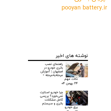
pooyan battery.ir
نوشته های اخیر
راهنمای نصب
باتری خودرو در
اصفهان | آموزش
مرحله‌به‌مرحله +
نکات مهم
۲۴ بهمن ۰۴
چرا خودرو استارت
نمی‌خورد؟ بررسی
کامل مشکلات
باتری و سیستم
برق خودرو