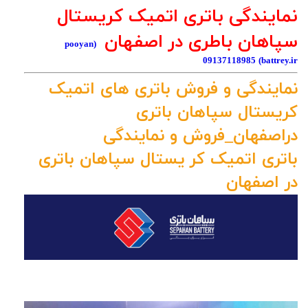
نمایندگی باتری اتمیک کریستال
سپاهان باطری در اصفهان
(pooyan
09137118985
battrey.ir)
نمایندگی و فروش باتری های اتمیک
کریستال سپاهان باتری
دراصفهان_فروش و نمایندگی
باتری اتمیک کر یستال سپاهان باتری
در اصفهان