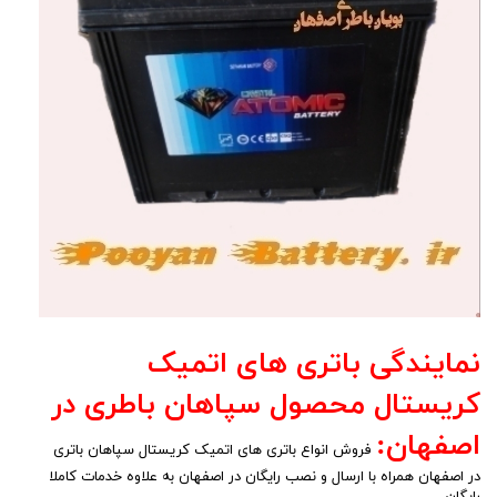
نمایندگی باتری های اتمیک
کریستال محصول سپاهان باطری در
اصفهان:
فروش انواع باتری های اتمیک کریستال سپاهان باتری
در اصفهان همراه با ارسال و نصب رایگان در اصفهان به علاوه خدمات کاملا