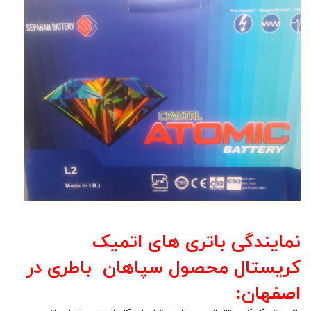
نمایندگی باتری های اتمیک
کریستال محصول سپاهان باطری در
اصفهان: