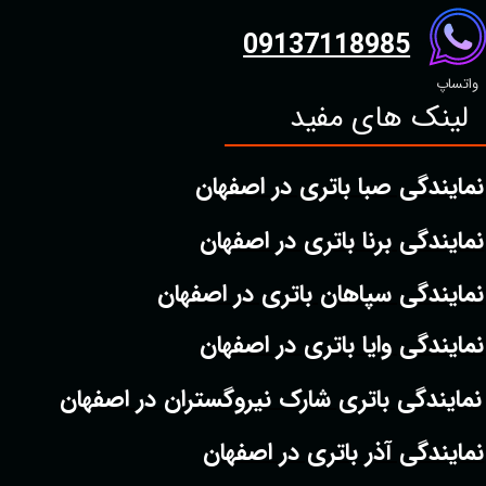
09137118985
واتساپ
لینک های مفید
نمایندگی صبا باتری در اصفهان
نمایندگی برنا باتری در اصفهان
نمایندگی سپاهان باتری در اصفهان
نمایندگی وایا باتری در اصفهان
نمایندگی باتری شارک نیروگستران در اصفهان
نمایندگی آذر باتری در اصفهان