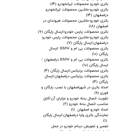
باتری خودرو محصولات ایرانخودرو
(۱۴)
باتری خودرو-ماشین محصولات ایرانخودرو
دراصفهان
(۱۴)
باتری خودرو-ماشین محصولات هیوندای در
اصفهان
(۱۸)
باتری محصولات پارس خودرو/ارسال رایگان
(۷)
باتری خودرو-ماشین محصولات پارس خودرو
دراصفهان/ارسال رایگان
(۷)
باتری محصولات بی ام و BMW /ارسال
رایگان
(۱۰)
باتری محصولات بی ام و BMW دراصفهان /
ارسال رایگان
(۱۰)
باتری محصولات برلیانس/ارسال رایگان
(۴)
باتری محصولات برلیانس دراصفهان/ارسال
رایگان
(۴)
امداد باتری در شهراصفهان با نصب رایگان و
فوری
(۹)
تقویت اتصال بدنه خودرو و مزایای آن/کابل
مناسب اتصال بدنه خودرو
(۲)
امداد خودرو اصفهان
(۱)
نمایندگی باتری وایا دراصفهان/ارسال رایگان
(۱)
تعمیر و تعویض دینام خودرو در محل