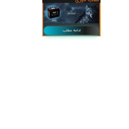
ادامه مطلب