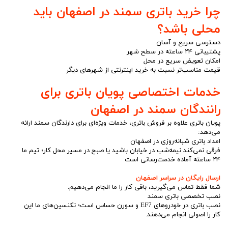
چرا خرید باتری سمند در اصفهان باید
محلی باشد؟
دسترسی سریع و آسان
پشتیبانی ۲۴ ساعته در سطح شهر
امکان تعویض سریع در محل
قیمت مناسب‌تر نسبت به خرید اینترنتی از شهرهای دیگر
خدمات اختصاصی پویان باتری برای
رانندگان سمند در اصفهان
پویان باتری علاوه بر فروش باتری، خدمات ویژه‌ای برای دارندگان سمند ارائه
می‌دهد:
امداد باتری شبانه‌روزی در اصفهان
فرقی نمی‌کند نیمه‌شب در خیابان باشید یا صبح در مسیر محل کار؛ تیم ما
۲۴ ساعته آماده خدمت‌رسانی است
ارسال رایگان در سراسر اصفهان
شما فقط تماس می‌گیرید، باقی کار را ما انجام می‌دهیم.
نصب تخصصی باتری سمند
نصب باتری در خودروهای EF7 و سورن حساس است؛ تکنسین‌های ما این
کار را اصولی انجام می‌دهند.