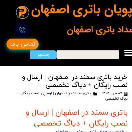
ویان باتری اصفهان
مداد باتری اصفهان
تماس باما
جستجو
خرید باتری سمند در اصفهان | ارسال و
نصب رایگان + دیاگ تخصصی
۰۷ مهر ۱۴۰۴
باتری سمند در اصفهان | ارسال و نصب رایگان +
دیاگ تخصصی
باتری سمند در اصفهان | ارسال و
نصب رایگان + دیاگ تخصصی
درخواست امداد باتری سمند در اصفهان