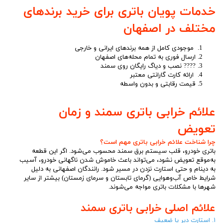
خدمات پویان باتری برای خرید برندهای
مختلف در اصفهان
موجودی کامل از همه برندهای ایرانی و خارجی
ارسال فوری به تمام محله‌های اصفهان
???? نصب و دیاگ رایگان روی سمند
ارائه کارت گارانتی معتبر
قیمت رقابتی و بدون واسطه
علائم خرابی باتری سمند و زمان
تعویض
چرا شناخت علائم خرابی باتری مهم است؟
باتری خودرو، قلب سیستم برق سمند محسوب می‌شود. اگر این قطعه
به‌موقع تعویض نشود، می‌تواند باعث خاموش شدن ناگهانی خودرو، آسیب
به دینام و حتی استارت نزدن در مسیر شود. رانندگان اصفهانی به دلیل
شرایط خاص آب‌وهوایی (گرمای تابستان و سرمای زمستان) بیشتر از سایر
شهرها با مشکلات باتری مواجه می‌شوند.
علائم اصلی خرابی باتری سمند
۱. استارت دیر یا ضعیف