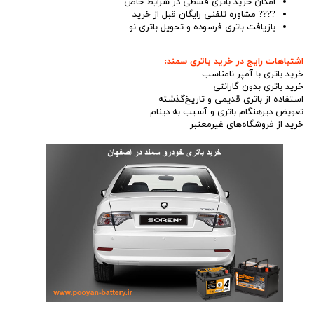
امکان خرید باتری قسطی در شرایط خاص
???? مشاوره تلفنی رایگان قبل از خرید
بازیافت باتری فرسوده و تحویل باتری نو
اشتباهات رایج در خرید باتری سمند:
خرید باتری با آمپر نامناسب
خرید باتری بدون گارانتی
استفاده از باتری قدیمی و تاریخ‌گذشته
تعویض دیرهنگام باتری و آسیب به دینام
خرید از فروشگاه‌های غیرمعتبر