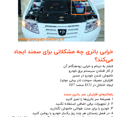
خرابی باتری چه مشکلاتی برای سمند ایجاد
می‌کند؟
فشار به دینام و خرابی زودهنگام آن
از کار افتادن سیستم برق خودرو
خاموش شدن خودرو در مسیر
افزایش مصرف سوخت (در برخی موارد)
ایجاد اختلال در ECU سمند EF7
راهکارهای افزایش عمر باتری سمند
۱. همیشه سر باتری‌ها را تمیز کنید.
۲. از تجهیزات برقی اضافی استفاده نکنید.
۳. خودرو را برای مدت طولانی خاموش نگذارید.
4. در فصل زمستان هر چند روز یک‌بار خودرو را روشن کنید.