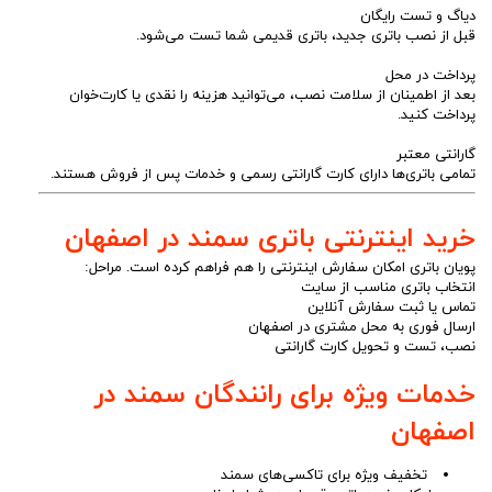
دیاگ و تست رایگان
قبل از نصب باتری جدید، باتری قدیمی شما تست می‌شود.
پرداخت در محل
بعد از اطمینان از سلامت نصب، می‌توانید هزینه را نقدی یا کارت‌خوان
پرداخت کنید.
گارانتی معتبر
تمامی باتری‌ها دارای کارت گارانتی رسمی و خدمات پس از فروش هستند.
خرید اینترنتی باتری سمند در اصفهان
پویان باتری امکان سفارش اینترنتی را هم فراهم کرده است. مراحل:
انتخاب باتری مناسب از سایت
تماس یا ثبت سفارش آنلاین
ارسال فوری به محل مشتری در اصفهان
نصب، تست و تحویل کارت گارانتی
خدمات ویژه برای رانندگان سمند در
اصفهان
تخفیف ویژه برای تاکسی‌های سمند