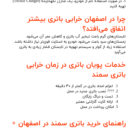
5. در صورت استفاده کم از خودرو، یک شارژر نگهدارنده (Trickle Charger)
تهیه کنید.
چرا در اصفهان خرابی باتری بیشتر
اتفاق می‌افتد؟
تابستان‌های گرم باعث تبخیر آب باتری و کاهش عمر آن می‌شود.
زمستان‌های سرد باعث می‌شود خودرو به استارت قوی‌تر نیاز داشته باشد.
استفاده زیاد از کولر و سیستم تهویه در تابستان فشار زیادی به باتری
می‌آورد.
خدمات پویان باتری در زمان خرابی
باتری سمند
اعزام امداد باتری در کمتر از ۳۰ دقیقه
???? نصب باتری جدید در محل
تست و دیاگ رایگان
ارائه کارت گارانتی معتبر
امکان پرداخت در محل
راهنمای خرید باتری سمند در اصفهان +