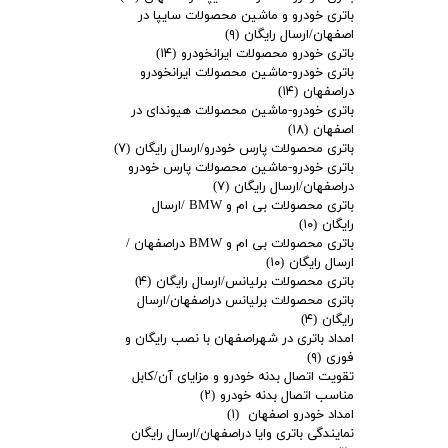
باتری خودرو و ماشین محصولات سایپا در
اصفهان/ارسال رایگان
(۹)
باتری خودرو محصولات ایرانخودرو
(۱۴)
باتری خودرو-ماشین محصولات ایرانخودرو
دراصفهان
(۱۴)
باتری خودرو-ماشین محصولات هیوندای در
اصفهان
(۱۸)
باتری محصولات پارس خودرو/ارسال رایگان
(۷)
باتری خودرو-ماشین محصولات پارس خودرو
دراصفهان/ارسال رایگان
(۷)
باتری محصولات بی ام و BMW /ارسال
رایگان
(۱۰)
باتری محصولات بی ام و BMW دراصفهان /
ارسال رایگان
(۱۰)
باتری محصولات برلیانس/ارسال رایگان
(۴)
باتری محصولات برلیانس دراصفهان/ارسال
رایگان
(۴)
امداد باتری در شهراصفهان با نصب رایگان و
فوری
(۹)
تقویت اتصال بدنه خودرو و مزایای آن/کابل
مناسب اتصال بدنه خودرو
(۲)
امداد خودرو اصفهان
(۱)
نمایندگی باتری وایا دراصفهان/ارسال رایگان