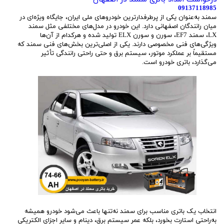
09137118985
سمند به‌عنوان یکی از پرطرفدارترین خودروهای ملی ایران، جایگاه ویژه‌ای در
میان رانندگان اصفهانی دارد. این خودرو در مدل‌های مختلفی مثل سمند
LX، سمند EF7، سورن و سورن ELX تولید شده و هرکدام از آن‌ها
ویژگی‌های فنی مخصوصی دارند. یکی از اصلی‌ترین بخش‌های فنی سمند که
مستقیماً بر عملکرد موتور، سیستم برق و حتی راحتی رانندگی تأثیر
می‌گذارد، باتری خودرو است.
انتخاب یک باتری مناسب برای سمند نه‌تنها باعث می‌شود خودرو همیشه
به‌راحتی استارت بخورد، بلکه عمر سیستم برق، دینام و سایر اجزای الکتریکی