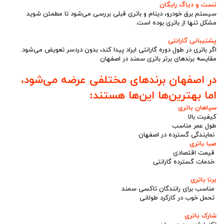
تست و دیاگ رایگان
سیستم برق خودرو، دینام و باتری قبلی بررسی می‌شود تا مطمئن شوید
مشکل تنها از باتری بوده است.
پشتیبانی گارانتی
اگر باتری در طول دوره گارانتی ایراد پیدا کند، بدون دردسر تعویض می‌شود.
مقایسه برندهای برتر باتری سمند در اصفهان
در اصفهان برندهای مختلفی عرضه می‌شود،
اما بهترین‌ها این‌ها هستند:
سپاهان باتری
کیفیت بالا
طول عمر مناسب
نمایندگی گسترده در اصفهان
صبا باتری
قیمت اقتصادی
خدمات گسترده گارانتی
برنا باتری
مناسب برای رانندگان تاکسی سمند
تحمل خوب در کارکرد طولانی
شارک باتری