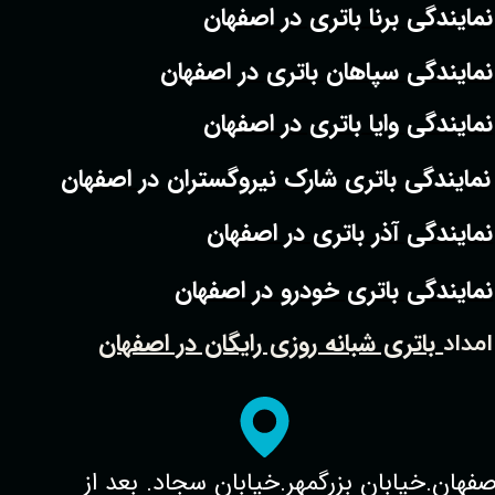
نمایندگی برنا باتری در اصفهان
نمایندگی سپاهان باتری در اصفهان
نمایندگی وایا باتری در اصفهان
نمایندگی باتری شارک نیروگستران در اصفهان
نمایندگی آذر باتری در اصفهان
نمایندگی باتری خودرو در اصفهان
باتری شبانه روزی رایگان در اصفهان
امداد
صفهان.خیابان بزرگمهر.خیابان سجاد. بعد از