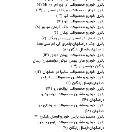
باتری خودرو محصولات ام وی ام MVM
(۱۰)
باتری انواع محصولات تویوتا در اصفهان
(۱۳)
باتری خودرو محصولات کیا
(۱۳)
باتری خودرو محصولات رنو
(۱۴)
باتری خودرو محصولات جک کرمان موتور
(۸)
باتری خودرو محصولات لیفان
(۶)
باتری لیفان در اصفهان_ارسال رایگان
(۶)
باتری جک دراصفهان/باطری کی ام سیkmc
دراصفهان/ارسال رایگان
(۸)
باتری خودرو محصولات بهمن موتور
(۱۳)
باتری خودرو های بهمن موتور دراصفهان/ارسال
رایگان دراصفهان
(۱۳)
باتری خودرو محصولات سایپا در اصفهان
(۱۲)
باتری خودرو و ماشین محصولات سایپا در
اصفهان/ارسال رایگان
(۹)
باتری خودرو محصولات ایرانخودرو
(۱۴)
باتری خودرو-ماشین محصولات ایرانخودرو
دراصفهان
(۱۴)
باتری خودرو-ماشین محصولات هیوندای در
اصفهان
(۱۸)
باتری محصولات پارس خودرو/ارسال رایگان
(۷)
باتری خودرو-ماشین محصولات پارس خودرو
دراصفهان/ارسال رایگان
(۷)