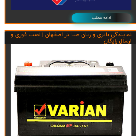
ادامه مطلب
نمایندگی باتری واریان صبا در اصفهان | نصب فوری و
ارسال رایگان