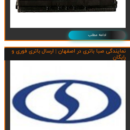
ادامه مطلب
نمایندگی صبا باتری در اصفهان | ارسال باتری فوری و
رایگان