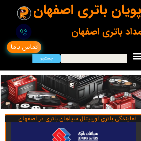
ویان باتری اصفهان
مداد باتری اصفهان
تماس باما
جستجو
نمایندگی باتری اوربیتال سپاهان باتری در اصفهان