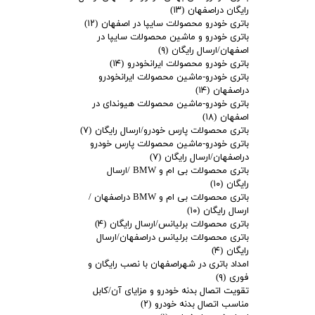
رایگان دراصفهان
(۱۳)
باتری خودرو محصولات سایپا در اصفهان
(۱۲)
باتری خودرو و ماشین محصولات سایپا در
اصفهان/ارسال رایگان
(۹)
باتری خودرو محصولات ایرانخودرو
(۱۴)
باتری خودرو-ماشین محصولات ایرانخودرو
دراصفهان
(۱۴)
باتری خودرو-ماشین محصولات هیوندای در
اصفهان
(۱۸)
باتری محصولات پارس خودرو/ارسال رایگان
(۷)
باتری خودرو-ماشین محصولات پارس خودرو
دراصفهان/ارسال رایگان
(۷)
باتری محصولات بی ام و BMW /ارسال
رایگان
(۱۰)
باتری محصولات بی ام و BMW دراصفهان /
ارسال رایگان
(۱۰)
باتری محصولات برلیانس/ارسال رایگان
(۴)
باتری محصولات برلیانس دراصفهان/ارسال
رایگان
(۴)
امداد باتری در شهراصفهان با نصب رایگان و
فوری
(۹)
تقویت اتصال بدنه خودرو و مزایای آن/کابل
مناسب اتصال بدنه خودرو
(۲)