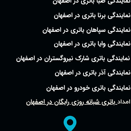
نمایندگی صبا باتری در اصفهان
نمایندگی برنا باتری در اصفهان
نمایندگی سپاهان باتری در اصفهان
نمایندگی وایا باتری در اصفهان
نمایندگی باتری شارک نیروگستران در اصفهان
نمایندگی آذر باتری در اصفهان
نمایندگی باتری خودرو در اصفهان
باتری شبانه روزی رایگان در اصفهان
امداد