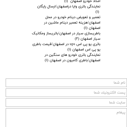
امداد خودرو اصفهان
(۱)
نمایندگی باتری وایا دراصفهان/ارسال رایگان
(۱)
تعمیر و تعویض دینام خودرو در محل
اصفهان/هزینه تعمیر دینام ماشین در
اصفهان
(۱)
باطریسازی سیار در اصفهان/باتریساز ومکانیک
سیار اصفهان
(۲)
باتری یو پی اس ups در اصفهان/قیمت باطری
یو پی اس اصفهان
(۱)
نمایندگی باتری خودرو های سنگین در
اصفهان/باطری کامیون در اصفهان
(۱)