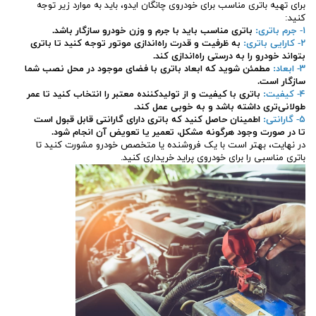
برای تهیه باتری مناسب برای خودروی چانگان ایدو، باید به موارد زیر توجه
کنید:
۱- جرم باتری:
باتری مناسب باید با جرم و وزن خودرو سازگار باشد.
۲- کارایی باتری:
به ظرفیت و قدرت راه‌اندازی موتور توجه کنید تا باتری
بتواند خودرو را به درستی راه‌اندازی کند.
۳- ابعاد:
مطمئن شوید که ابعاد باتری با فضای موجود در محل نصب شما
سازگار است.
۴- کیفیت:
باتری با کیفیت و از تولیدکننده معتبر را انتخاب کنید تا عمر
طولانی‌تری داشته باشد و به خوبی عمل کند.
۵- گارانتی:
اطمینان حاصل کنید که باتری دارای گارانتی قابل قبول است
تا در صورت وجود هرگونه مشکل، تعمیر یا تعویض آن انجام شود.
در نهایت، بهتر است با یک فروشنده یا متخصص خودرو مشورت کنید تا
باتری مناسبی را برای خودروی پراید خریداری کنید.