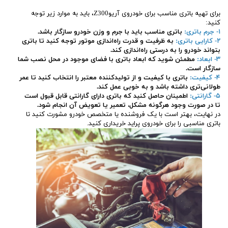
برای تهیه باتری مناسب برای خودروی آریوZ300، باید به موارد زیر توجه
کنید:
۱- جرم باتری:
باتری مناسب باید با جرم و وزن خودرو سازگار باشد.
۲- کارایی باتری:
به ظرفیت و قدرت راه‌اندازی موتور توجه کنید تا باتری
بتواند خودرو را به درستی راه‌اندازی کند.
۳- ابعاد:
مطمئن شوید که ابعاد باتری با فضای موجود در محل نصب شما
سازگار است.
۴- کیفیت:
باتری با کیفیت و از تولیدکننده معتبر را انتخاب کنید تا عمر
طولانی‌تری داشته باشد و به خوبی عمل کند.
۵- گارانتی:
اطمینان حاصل کنید که باتری دارای گارانتی قابل قبول است
تا در صورت وجود هرگونه مشکل، تعمیر یا تعویض آن انجام شود.
در نهایت، بهتر است با یک فروشنده یا متخصص خودرو مشورت کنید تا
باتری مناسبی را برای خودروی پراید خریداری کنید.