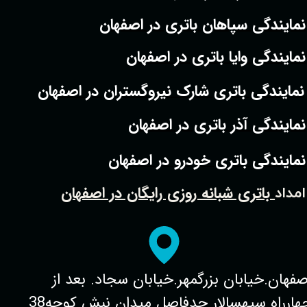
نمایندگی سپاهان باتری در اصفهان
نمایندگی وایا باتری در اصفهان
نمایندگی باتری شارک نیروگستران در اصفهان
نمایندگی آذر باتری در اصفهان
نمایندگی باتری خودرو در اصفهان
باتری شبانه روزی رایگان در اصفهان
امداد
صفهان.خیابان بزرگمهر.خیابان سجاد. بعد از
چهارراه سپهسالار حدفاصل میدان نبش کوچه38