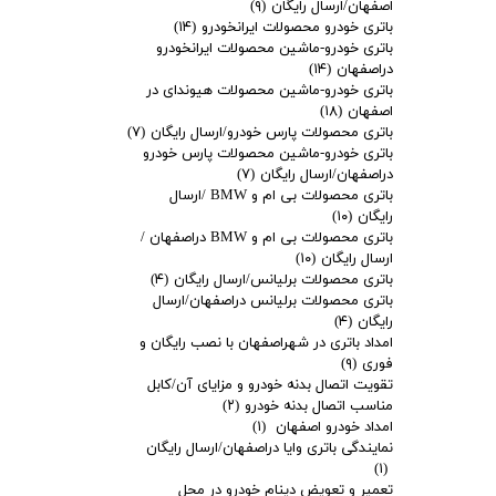
اصفهان/ارسال رایگان
(۹)
باتری خودرو محصولات ایرانخودرو
(۱۴)
باتری خودرو-ماشین محصولات ایرانخودرو
دراصفهان
(۱۴)
باتری خودرو-ماشین محصولات هیوندای در
اصفهان
(۱۸)
باتری محصولات پارس خودرو/ارسال رایگان
(۷)
باتری خودرو-ماشین محصولات پارس خودرو
دراصفهان/ارسال رایگان
(۷)
باتری محصولات بی ام و BMW /ارسال
رایگان
(۱۰)
باتری محصولات بی ام و BMW دراصفهان /
ارسال رایگان
(۱۰)
باتری محصولات برلیانس/ارسال رایگان
(۴)
باتری محصولات برلیانس دراصفهان/ارسال
رایگان
(۴)
امداد باتری در شهراصفهان با نصب رایگان و
فوری
(۹)
تقویت اتصال بدنه خودرو و مزایای آن/کابل
مناسب اتصال بدنه خودرو
(۲)
امداد خودرو اصفهان
(۱)
نمایندگی باتری وایا دراصفهان/ارسال رایگان
(۱)
تعمیر و تعویض دینام خودرو در محل