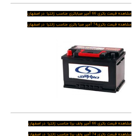
مشاهده قیمت باتری 66 آمپر صباباتری مناسب زانتیا در اصفهان
مشاهده قیمت باتری74 آمپر صبا باتری مناسب زانتیا در اصفهان
مشاهده قیمت باتری 66 آمپر ولف برنا مناسب زانتیا در اصفهان
مشاهده قیمت باتری 74 آمپر ولف برنا مناسب زانتیا در اصفهان