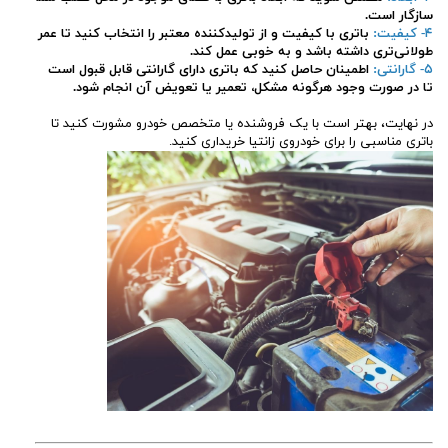
سازگار است.
۴- کیفیت:
باتری با کیفیت و از تولیدکننده معتبر را انتخاب کنید تا عمر
طولانی‌تری داشته باشد و به خوبی عمل کند.
۵- گارانتی:
اطمینان حاصل کنید که باتری دارای گارانتی قابل قبول است
تا در صورت وجود هرگونه مشکل، تعمیر یا تعویض آن انجام شود.
در نهایت، بهتر است با یک فروشنده یا متخصص خودرو مشورت کنید تا
باتری مناسبی را برای خودروی زانتیا خریداری کنید.