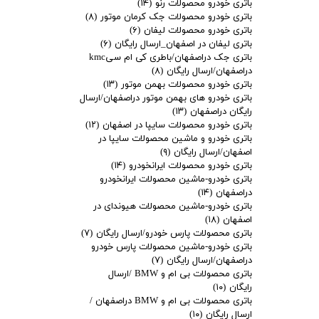
باتری خودرو محصولات رنو
(۱۴)
باتری خودرو محصولات جک کرمان موتور
(۸)
باتری خودرو محصولات لیفان
(۶)
باتری لیفان در اصفهان_ارسال رایگان
(۶)
باتری جک دراصفهان/باطری کی ام سیkmc
دراصفهان/ارسال رایگان
(۸)
باتری خودرو محصولات بهمن موتور
(۱۳)
باتری خودرو های بهمن موتور دراصفهان/ارسال
رایگان دراصفهان
(۱۳)
باتری خودرو محصولات سایپا در اصفهان
(۱۲)
باتری خودرو و ماشین محصولات سایپا در
اصفهان/ارسال رایگان
(۹)
باتری خودرو محصولات ایرانخودرو
(۱۴)
باتری خودرو-ماشین محصولات ایرانخودرو
دراصفهان
(۱۴)
باتری خودرو-ماشین محصولات هیوندای در
اصفهان
(۱۸)
باتری محصولات پارس خودرو/ارسال رایگان
(۷)
باتری خودرو-ماشین محصولات پارس خودرو
دراصفهان/ارسال رایگان
(۷)
باتری محصولات بی ام و BMW /ارسال
رایگان
(۱۰)
باتری محصولات بی ام و BMW دراصفهان /
ارسال رایگان
(۱۰)