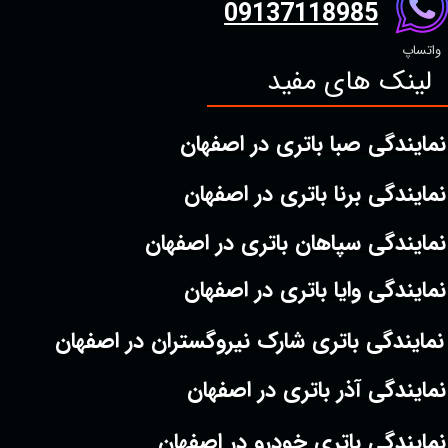
09137118985
واتساپ
لینک های مفید
نمایندگی صبا باتری در اصفهان
نمایندگی برنا باتری در اصفهان
نمایندگی سپاهان باتری در اصفهان
نمایندگی وایا باتری در اصفهان
نمایندگی باتری شارک نیروگستران در اصفهان
نمایندگی آذر باتری در اصفهان
نمایندگی باتری خودرو در اصفهان