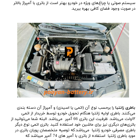
سیستم صوتی یا چراغ‌های ویژه در خودرو بهتر است از باتری با آمپراژ بالاتر
در صورت وجود فضای کافی بهره ببرید.
باطری زانتیا
را برحسب نوع آن (اتمی یا اسیدی) و آمپراژ آن دسته بندی
می‌کنند. باطری اولیه زانتیا هنگام تحویل خودرو توسط خریدار از اتمی
۱۲ولت می‌باشد. ظرفیت این باتری 66 آمپر می‌باشد. البته شما می‌توانید از
باتری‌های دیگری نیز برای ماشین خود استفاده کنید. باتری اتمی نوع دیگر
باطری مصرفی خودرو زانتیا می‌باشد.که توصیه متخصصان پویان باتری در
مورد باطری زانتیا استفاده از باتری با آمپر های 74 آمپر میباشد که