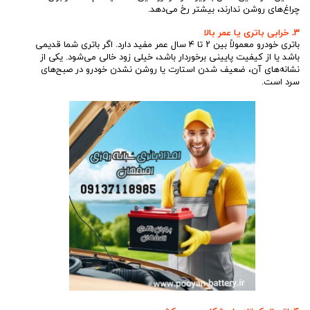
چراغ‌های روشن ندارند، بیشتر رخ می‌دهد.
۳. خرابی باتری یا عمر بالا
باتری خودرو معمولاً بین ۲ تا ۴ سال عمر مفید دارد. اگر باتری شما قدیمی
باشد یا از کیفیت پایینی برخوردار باشد، خیلی زود خالی می‌شود. یکی از
نشانه‌های آن، ضعیف شدن استارت یا روشن نشدن خودرو در صبح‌های
سرد است.