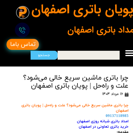
ویان باتری اصفهان
مداد باتری اصفهان
تماس باما
جستجو
چرا باتری ماشین سریع خالی می‌شود؟
علت و راه‌حل | پویان باتری اصفهان
۱۶ مرداد ۱۴۰۴
چرا باتری ماشین سریع خالی می‌شود؟ علت و راه‌حل | پویان باتری
اصفهان
09137118985
امداد باتری شبانه روزی اصفهان
خرید باتری تعاونی در اصفهان
مقدمه: