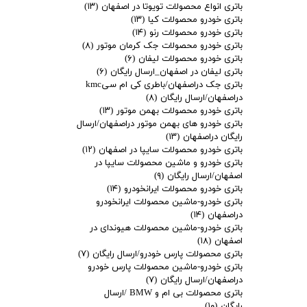
باتری انواع محصولات تویوتا در اصفهان
(۱۳)
باتری خودرو محصولات کیا
(۱۳)
باتری خودرو محصولات رنو
(۱۴)
باتری خودرو محصولات جک کرمان موتور
(۸)
باتری خودرو محصولات لیفان
(۶)
باتری لیفان در اصفهان_ارسال رایگان
(۶)
باتری جک دراصفهان/باطری کی ام سیkmc
دراصفهان/ارسال رایگان
(۸)
باتری خودرو محصولات بهمن موتور
(۱۳)
باتری خودرو های بهمن موتور دراصفهان/ارسال
رایگان دراصفهان
(۱۳)
باتری خودرو محصولات سایپا در اصفهان
(۱۲)
باتری خودرو و ماشین محصولات سایپا در
اصفهان/ارسال رایگان
(۹)
باتری خودرو محصولات ایرانخودرو
(۱۴)
باتری خودرو-ماشین محصولات ایرانخودرو
دراصفهان
(۱۴)
باتری خودرو-ماشین محصولات هیوندای در
اصفهان
(۱۸)
باتری محصولات پارس خودرو/ارسال رایگان
(۷)
باتری خودرو-ماشین محصولات پارس خودرو
دراصفهان/ارسال رایگان
(۷)
باتری محصولات بی ام و BMW /ارسال
رایگان
(۱۰)