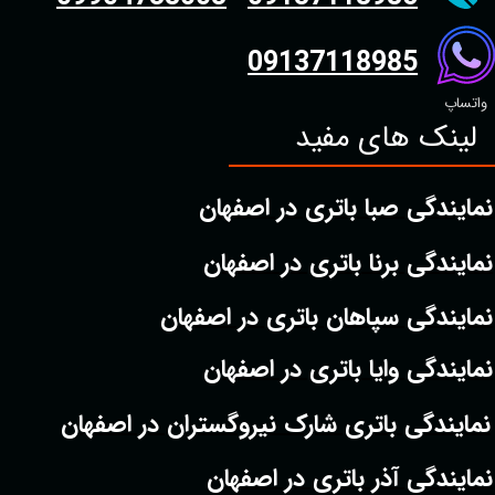
09137118985
واتساپ
لینک های مفید
نمایندگی صبا باتری در اصفهان
نمایندگی برنا باتری در اصفهان
نمایندگی سپاهان باتری در اصفهان
نمایندگی وایا باتری در اصفهان
نمایندگی باتری شارک نیروگستران در اصفهان
نمایندگی آذر باتری در اصفهان