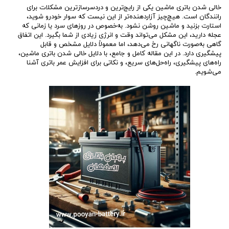
خالی شدن باتری ماشین یکی از رایج‌ترین و دردسرسازترین مشکلات برای
رانندگان است. هیچ‌چیز آزاردهنده‌تر از این نیست که سوار خودرو شوید،
استارت بزنید و ماشین روشن نشود. به‌خصوص در روزهای سرد یا زمانی که
عجله دارید، این مشکل می‌تواند وقت و انرژی زیادی از شما بگیرد. این اتفاق
گاهی به‌صورت ناگهانی رخ می‌دهد، اما معمولاً دلایل مشخص و قابل
پیشگیری دارد. در این مقاله کامل و جامع، با دلایل خالی شدن باتری ماشین،
راه‌های پیشگیری، راه‌حل‌های سریع، و نکاتی برای افزایش عمر باتری آشنا
می‌شویم.