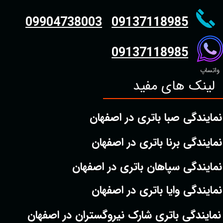
09904738003
09137118985
09137118985
واتساپ
لینک های مفید
نمایندگی صبا باتری در اصفهان
نمایندگی برنا باتری در اصفهان
نمایندگی سپاهان باتری در اصفهان
نمایندگی وایا باتری در اصفهان
نمایندگی باتری شارک نیروگستران در اصفهان