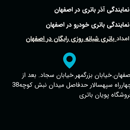
نمایندگی آذر باتری در اصفهان
نمایندگی باتری خودرو در اصفهان
باتری شبانه روزی رایگان در اصفهان
امداد
صفهان.خیابان بزرگمهر.خیابان سجاد. بعد از
چهارراه سپهسالار حدفاصل میدان نبش کوچه38
روشگاه پویان باتری