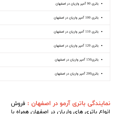
باتری 90 آمپر واریان در اصفهان
باتری 100 آمپر واریان در اصفهان
باتری 110 آمپر واریان در اصفهان
باتری 120 آمپر واریان در اصفهان
باتری150 آمپر واریان در اصفهان
باتری200 آمپر واریان در اصفهان
نمایندگی باتری آرمو در اصفهان :
فروش
انواع باتری های واریان در اصفهان همراه با