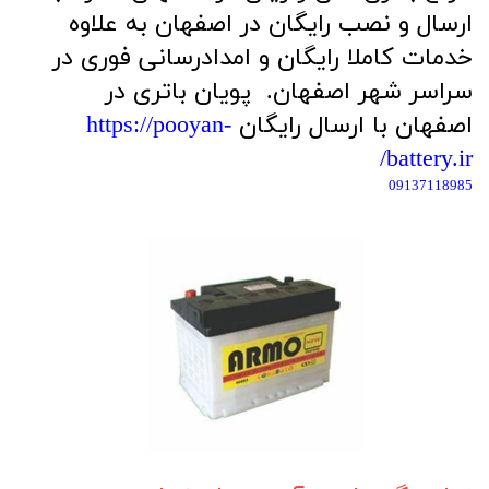
ارسال و نصب رایگان در اصفهان به علاوه
خدمات کاملا رایگان و امدادرسانی فوری در
سراسر شهر اصفهان. پویان باتری در
اصفهان با ارسال رایگان
https://pooyan-
battery.ir/
09137118985