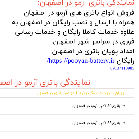
نمایندگی باتری آرمو در اصفهان:
فروش انواع باتری های آرمو در اصفهان
همراه با ارسال و نصب رایگان در اصفهان به
علاوه خدمات کاملا رایگان و خدمات رسانی
فوری در سراسر شهر اصفهان.
امداد پویان باتری در اصفهان
رایگان
https://pooyan-battery.ir/
09137118985
نمایندگی باتری آرمو در اصف
پویان باتری: نمایندگی باتری آرمو صبا باتری در اصفهان
باتری50 آمپر آرمو در اصفهان
باتری55 آمپر آرمو در اصفهان