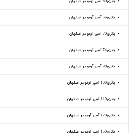
باتری60 آمپر آرمو در اصفهان
باتری66 آمپر آرمو در اصفهان
باتری70 آمپر آرمو در اصفهان
باتری74 آمپر آرمو در اصفهان
باتری90 آمپر آرمو در اصفهان
باتری100 آمپر آرمو در اصفهان
باتری110 آمپر آرمو در اصفهان
باتری120 آمپر آرمو در اصفهان
باتری150 آمپر آرمو در اصفهان