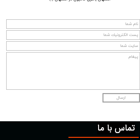
ارسال
تماس با ما