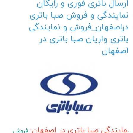
ارسال باتری فوری و رایگان
نمایندگی و فروش صبا باتری
دراصفهان_فروش و نمایندگی
باتری واریان صبا باتری در
اصفهان
مایندگی صبا باتری در اصفهان:
فروش
ن