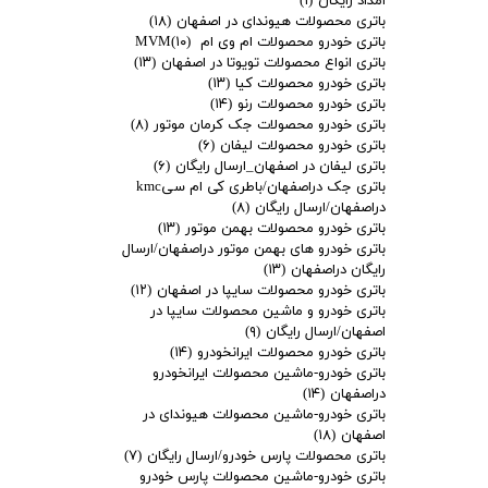
امداد رایگان
(۱)
باتری محصولات هیوندای در اصفهان
(۱۸)
باتری خودرو محصولات ام وی ام MVM
(۱۰)
باتری انواع محصولات تویوتا در اصفهان
(۱۳)
باتری خودرو محصولات کیا
(۱۳)
باتری خودرو محصولات رنو
(۱۴)
باتری خودرو محصولات جک کرمان موتور
(۸)
باتری خودرو محصولات لیفان
(۶)
باتری لیفان در اصفهان_ارسال رایگان
(۶)
باتری جک دراصفهان/باطری کی ام سیkmc
دراصفهان/ارسال رایگان
(۸)
باتری خودرو محصولات بهمن موتور
(۱۳)
باتری خودرو های بهمن موتور دراصفهان/ارسال
رایگان دراصفهان
(۱۳)
باتری خودرو محصولات سایپا در اصفهان
(۱۲)
باتری خودرو و ماشین محصولات سایپا در
اصفهان/ارسال رایگان
(۹)
باتری خودرو محصولات ایرانخودرو
(۱۴)
باتری خودرو-ماشین محصولات ایرانخودرو
دراصفهان
(۱۴)
باتری خودرو-ماشین محصولات هیوندای در
اصفهان
(۱۸)
باتری محصولات پارس خودرو/ارسال رایگان
(۷)
باتری خودرو-ماشین محصولات پارس خودرو