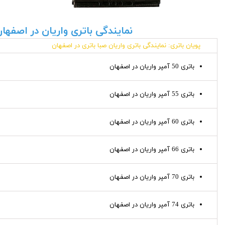
نمایندگی باتری واریان در اصفها
پویان باتری: نمایندگی باتری واریان صبا باتری در اصفهان
باتری 50 آمپر واریان در اصفهان
باتری 55 آمپر واریان در اصفهان
باتری 60 آمپر واریان در اصفهان
باتری 66 آمپر واریان در اصفهان
باتری 70 آمپر واریان در اصفهان
باتری 74 آمپر واریان در اصفهان