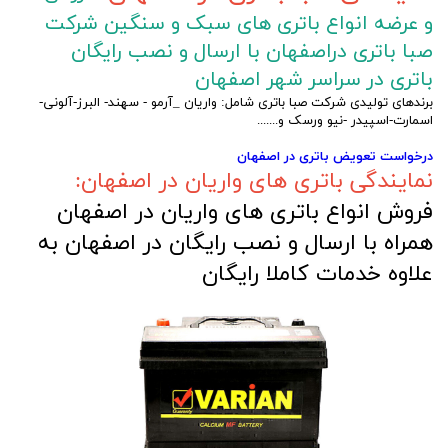
و عرضه انواع باتری های سبک و سنگین شرکت
صبا باتری دراصفهان با ارسال و نصب رایگان
باتری در سراسر شهر اصفهان
برندهای تولیدی شرکت صبا باتری شامل: واریان _آرمو - سهند- البرز-آلونی-
اسمارت-اسپیدر -نیو ورسک و.......
درخواست تعویض باتری در اصفهان
نمایندگی باتری های واریان در اصفهان:
فروش انواع باتری های واریان در اصفهان
همراه با ارسال و نصب رایگان در اصفهان به
علاوه خدمات کاملا رایگان